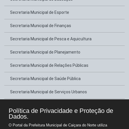
Secretaria Municipal de Esporte
Secretaria Municipal de Finanças
Secretaria Municipal de Pesca e Aquicultura
Secretaria Municipal de Planejamento
Secretaria Municipal de Relações Públicas
Secretaria Municipal de Saúde Pública
Secretaria Municipal de Serviços Urbanos
Secretaria Municipal de Transportes
Política de Privacidade e Proteção de
Dados.
Secretaria Municipal de Tributação
O Portal da Prefeitura Municipal de Caiçara do Norte utiliza