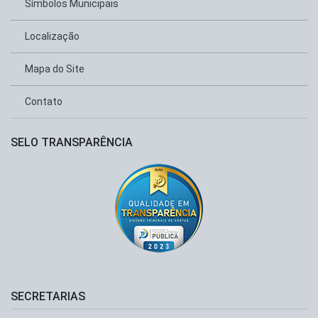
Símbolos Municipais
Localização
Mapa do Site
Contato
SELO TRANSPARÊNCIA
SECRETARIAS