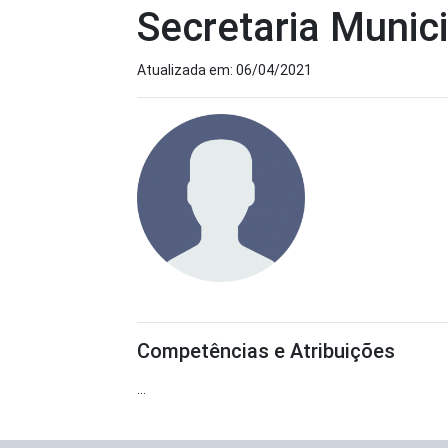
Secretaria Munic
Atualizada em: 06/04/2021
Competências e Atribuições
...