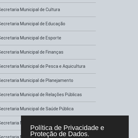
Secretaria Municipal de Cultura
Secretaria Municipal de Educação
Secretaria Municipal de Esporte
Secretaria Municipal de Finanças
Secretaria Municipal de Pesca e Aquicultura
Secretaria Municipal de Planejamento
Secretaria Municipal de Relações Públicas
Secretaria Municipal de Saúde Pública
Secretaria Municipal de Serviços Urbanos
Política de Privacidade e
Proteção de Dados.
Secretaria Municipal de Transportes