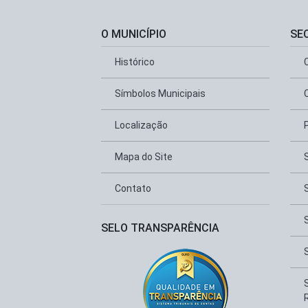
O MUNICÍPIO
SE
Histórico
Símbolos Municipais
Localização
Mapa do Site
Contato
SELO TRANSPARÊNCIA