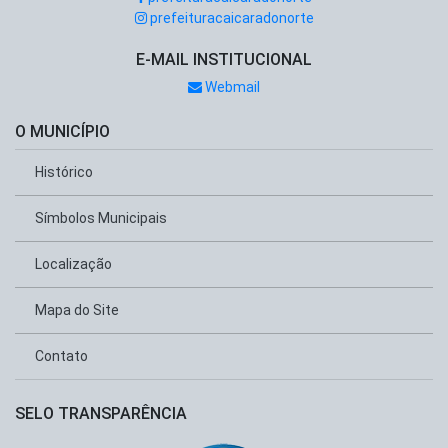
prefeituracaicaradonorte
E-MAIL INSTITUCIONAL
Webmail
O MUNICÍPIO
Histórico
Símbolos Municipais
Localização
Mapa do Site
Contato
SELO TRANSPARÊNCIA