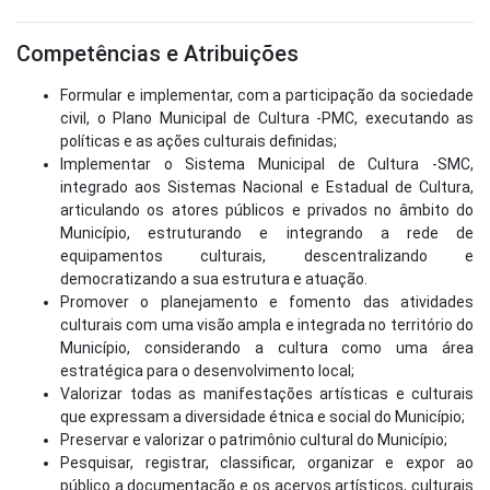
Competências e Atribuições
Formular e implementar, com a participação da sociedade
civil, o Plano Municipal de Cultura -PMC, executando as
políticas e as ações culturais definidas;
Implementar o Sistema Municipal de Cultura -SMC,
integrado aos Sistemas Nacional e Estadual de Cultura,
articulando os atores públicos e privados no âmbito do
Município, estruturando e integrando a rede de
equipamentos culturais, descentralizando e
democratizando a sua estrutura e atuação.
Promover o planejamento e fomento das atividades
culturais com uma visão ampla e integrada no território do
Município, considerando a cultura como uma área
estratégica para o desenvolvimento local;
Valorizar todas as manifestações artísticas e culturais
que expressam a diversidade étnica e social do Município;
Preservar e valorizar o patrimônio cultural do Município;
Pesquisar, registrar, classificar, organizar e expor ao
público a documentação e os acervos artísticos, culturais