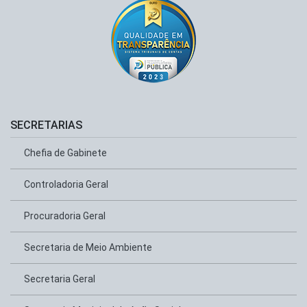
SECRETARIAS
Chefia de Gabinete
Controladoria Geral
Procuradoria Geral
Secretaria de Meio Ambiente
Secretaria Geral