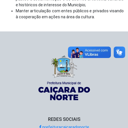
e históricos de interesse do Município;
Manter articulação com entes públicos e privados visando
à cooperação em ações na área da cultura.
REDES SOCIAIS
prefeituracaicaradonorte