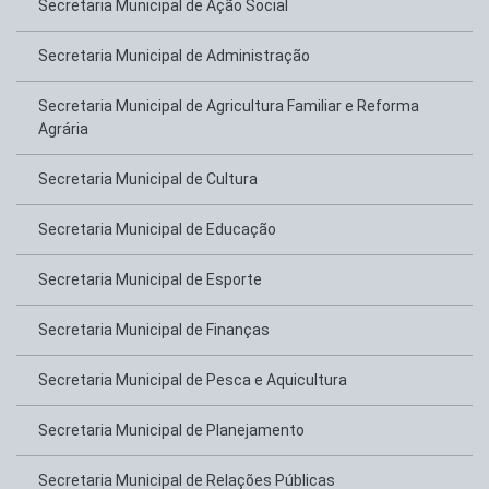
Secretaria Municipal de Ação Social
Secretaria Municipal de Administração
Secretaria Municipal de Agricultura Familiar e Reforma
Agrária
Secretaria Municipal de Cultura
Secretaria Municipal de Educação
Secretaria Municipal de Esporte
Secretaria Municipal de Finanças
Secretaria Municipal de Pesca e Aquicultura
Secretaria Municipal de Planejamento
Secretaria Municipal de Relações Públicas