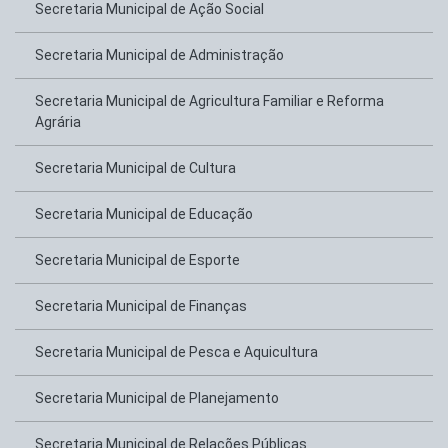
Secretaria Municipal de Ação Social
Secretaria Municipal de Administração
Secretaria Municipal de Agricultura Familiar e Reforma
Agrária
Secretaria Municipal de Cultura
Secretaria Municipal de Educação
Secretaria Municipal de Esporte
Secretaria Municipal de Finanças
Secretaria Municipal de Pesca e Aquicultura
Secretaria Municipal de Planejamento
Secretaria Municipal de Relações Públicas