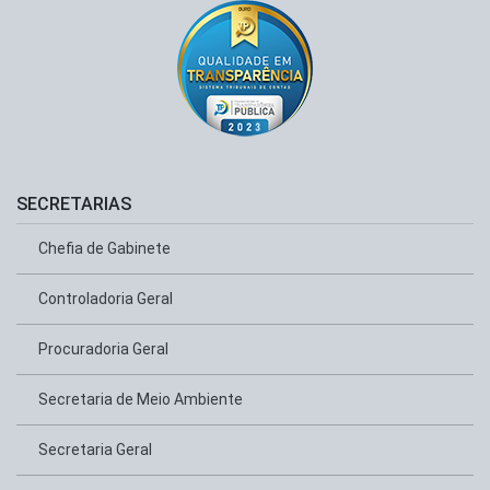
SECRETARIAS
Chefia de Gabinete
Controladoria Geral
Procuradoria Geral
Secretaria de Meio Ambiente
Secretaria Geral