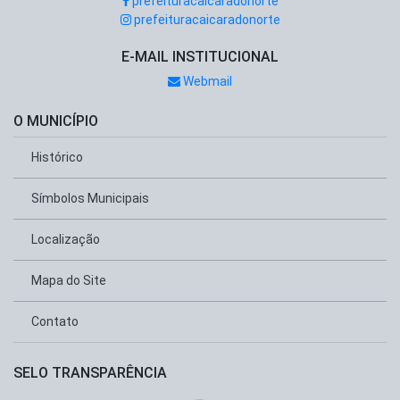
prefeituracaicaradonorte
prefeituracaicaradonorte
E-MAIL INSTITUCIONAL
Webmail
O MUNICÍPIO
Histórico
Símbolos Municipais
Localização
Mapa do Site
Contato
SELO TRANSPARÊNCIA