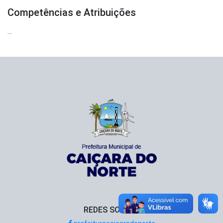
Competências e Atribuições
...
REDES SOCIAIS