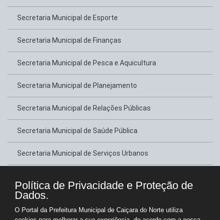
Secretaria Municipal de Esporte
Secretaria Municipal de Finanças
Secretaria Municipal de Pesca e Aquicultura
Secretaria Municipal de Planejamento
Secretaria Municipal de Relações Públicas
Secretaria Municipal de Saúde Pública
Secretaria Municipal de Serviços Urbanos
Secretaria Municipal de Transportes
Política de Privacidade e Proteção de
Dados.
Secretaria Municipal de Tributação
O Portal da Prefeitura Municipal de Caiçara do Norte utiliza
cookies para melhorar a sua experiência, de acordo com a nossa