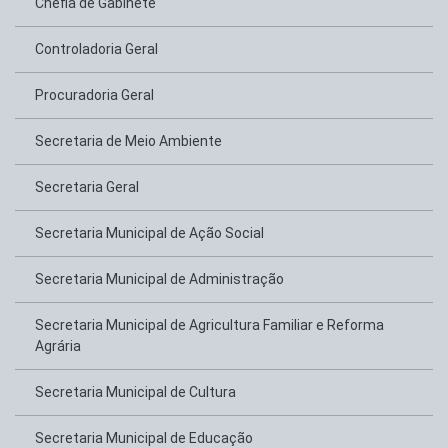
Chefia de Gabinete
Controladoria Geral
Procuradoria Geral
Secretaria de Meio Ambiente
Secretaria Geral
Secretaria Municipal de Ação Social
Secretaria Municipal de Administração
Secretaria Municipal de Agricultura Familiar e Reforma
Agrária
Secretaria Municipal de Cultura
Secretaria Municipal de Educação