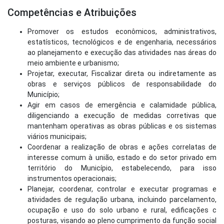
Competências e Atribuições
Promover os estudos econômicos, administrativos,
estatísticos, tecnológicos e de engenharia, necessários
ao planejamento e execução das atividades nas áreas do
meio ambiente e urbanismo;
Projetar, executar, Fiscalizar direta ou indiretamente as
obras e serviços públicos de responsabilidade do
Município;
Agir em casos de emergência e calamidade pública,
diligenciando a execução de medidas corretivas que
mantenham operativas as obras públicas e os sistemas
viários municipais;
Coordenar a realização de obras e ações correlatas de
interesse comum à união, estado e do setor privado em
território do Município, estabelecendo, para isso
instrumentos operacionais;
Planejar, coordenar, controlar e executar programas e
atividades de regulação urbana, incluindo parcelamento,
ocupação e uso do solo urbano e rural, edificações c
posturas, visando ao pleno cumprimento da função social