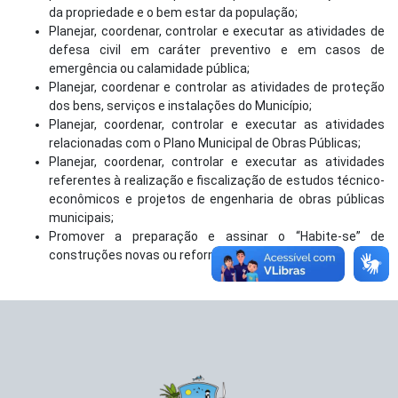
da propriedade e o bem estar da população;
Planejar, coordenar, controlar e executar as atividades de
defesa civil em caráter preventivo e em casos de
emergência ou calamidade pública;
Planejar, coordenar e controlar as atividades de proteção
dos bens, serviços e instalações do Município;
Planejar, coordenar, controlar e executar as atividades
relacionadas com o Plano Municipal de Obras Públicas;
Planejar, coordenar, controlar e executar as atividades
referentes à realização e fiscalização de estudos técnico-
econômicos e projetos de engenharia de obras públicas
municipais;
Promover a preparação e assinar o “Habite-se” de
construções novas ou reformadas.