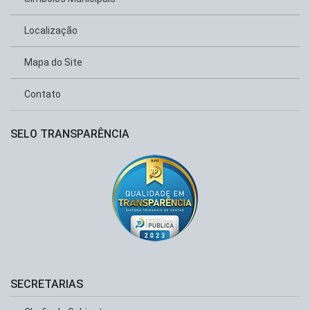
Localização
Mapa do Site
Contato
SELO TRANSPARÊNCIA
SECRETARIAS