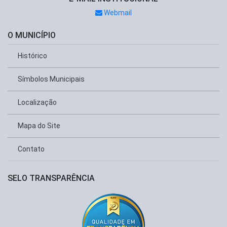
Webmail
O MUNICÍPIO
Histórico
Símbolos Municipais
Localização
Mapa do Site
Contato
SELO TRANSPARÊNCIA