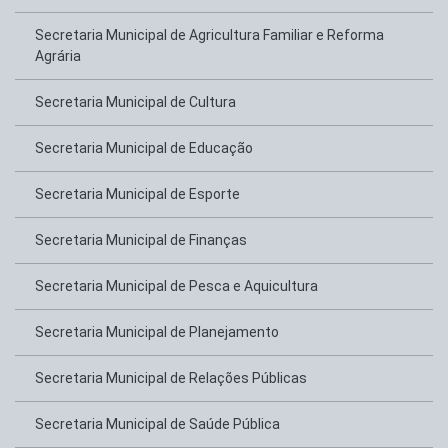
Secretaria Municipal de Agricultura Familiar e Reforma
Agrária
Secretaria Municipal de Cultura
Secretaria Municipal de Educação
Secretaria Municipal de Esporte
Secretaria Municipal de Finanças
Secretaria Municipal de Pesca e Aquicultura
Secretaria Municipal de Planejamento
Secretaria Municipal de Relações Públicas
Secretaria Municipal de Saúde Pública