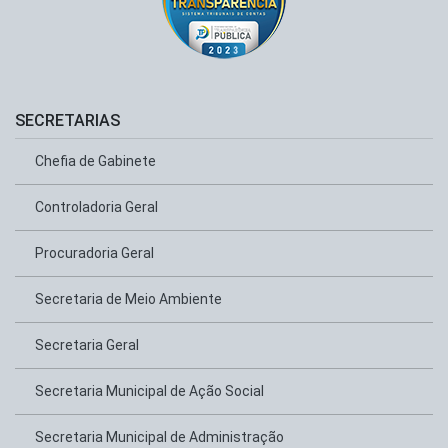
SECRETARIAS
Chefia de Gabinete
Controladoria Geral
Procuradoria Geral
Secretaria de Meio Ambiente
Secretaria Geral
Secretaria Municipal de Ação Social
Secretaria Municipal de Administração