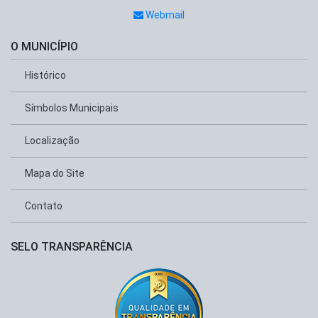
Webmail
O MUNICÍPIO
Histórico
Símbolos Municipais
Localização
Mapa do Site
Contato
SELO TRANSPARÊNCIA