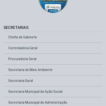
SECRETARIAS
Chefia de Gabinete
Controladoria Geral
Procuradoria Geral
Secretaria de Meio Ambiente
Secretaria Geral
Secretaria Municipal de Ação Social
Secretaria Municipal de Administração