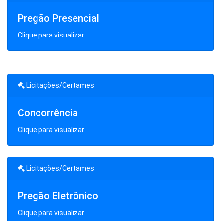
Pregão Presencial
Clique para visualizar
Licitações/Certames
Concorrência
Clique para visualizar
Licitações/Certames
Pregão Eletrônico
Clique para visualizar