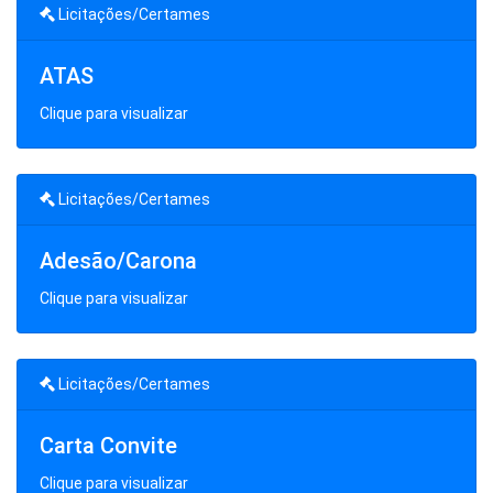
Licitações/Certames
ATAS
Clique para visualizar
Licitações/Certames
Adesão/Carona
Clique para visualizar
Licitações/Certames
Carta Convite
Clique para visualizar