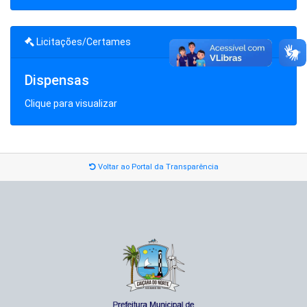
Licitações/Certames
Dispensas
Clique para visualizar
Voltar ao Portal da Transparência