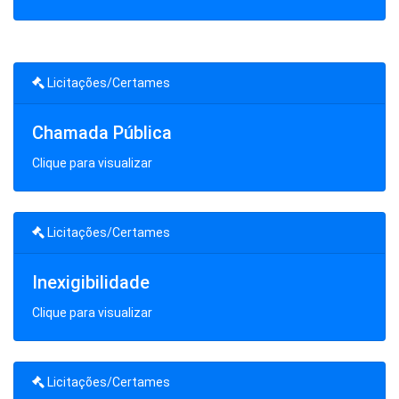
Licitações/Certames
Chamada Pública
Clique para visualizar
Licitações/Certames
Inexigibilidade
Clique para visualizar
Licitações/Certames