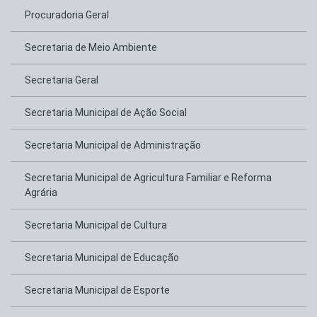
Procuradoria Geral
Secretaria de Meio Ambiente
Secretaria Geral
Secretaria Municipal de Ação Social
Secretaria Municipal de Administração
Secretaria Municipal de Agricultura Familiar e Reforma
Agrária
Secretaria Municipal de Cultura
Secretaria Municipal de Educação
Secretaria Municipal de Esporte