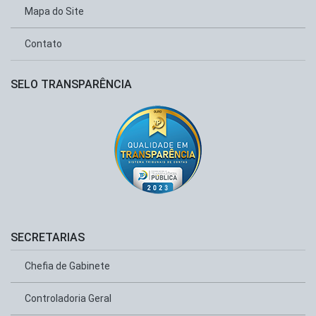
Mapa do Site
Contato
SELO TRANSPARÊNCIA
SECRETARIAS
Chefia de Gabinete
Controladoria Geral