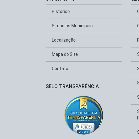
Histórico
Símbolos Municipais
Localização
Mapa do Site
Contato
SELO TRANSPARÊNCIA