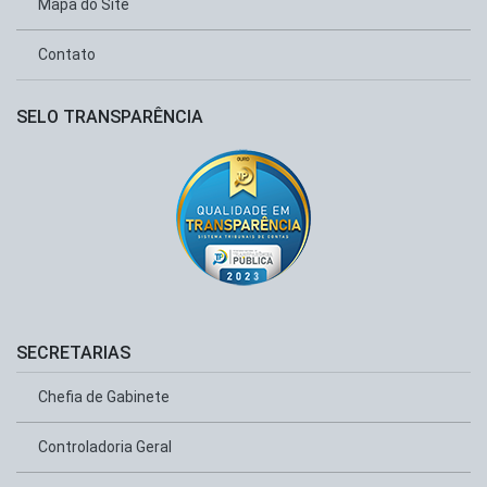
Mapa do Site
Contato
SELO TRANSPARÊNCIA
SECRETARIAS
Chefia de Gabinete
Controladoria Geral