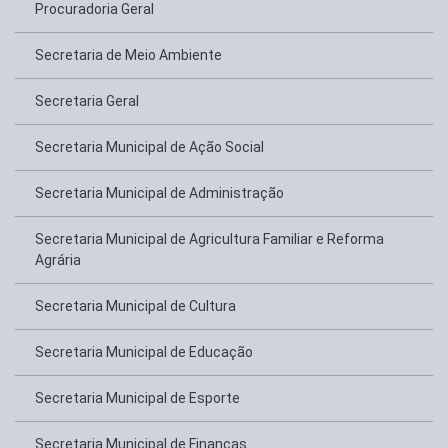
Procuradoria Geral
Secretaria de Meio Ambiente
Secretaria Geral
Secretaria Municipal de Ação Social
Secretaria Municipal de Administração
Secretaria Municipal de Agricultura Familiar e Reforma
Agrária
Secretaria Municipal de Cultura
Secretaria Municipal de Educação
Secretaria Municipal de Esporte
Secretaria Municipal de Finanças