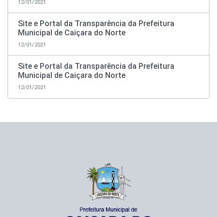
12/01/2021
Site e Portal da Transparência da Prefeitura
Municipal de Caiçara do Norte
12/01/2021
Site e Portal da Transparência da Prefeitura
Municipal de Caiçara do Norte
12/01/2021