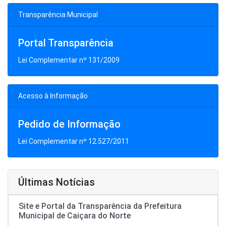
Transparência Municipal
Portal Transparência
Lei Complementar nº 131/2009
Acesso à Informação
Pedido de Informação
Lei Complementar nº 12.527/2011
Últimas Notícias
Site e Portal da Transparência da Prefeitura
Municipal de Caiçara do Norte