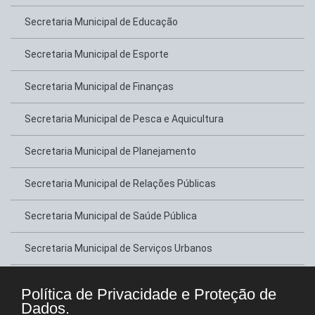
Secretaria Municipal de Educação
Secretaria Municipal de Esporte
Secretaria Municipal de Finanças
Secretaria Municipal de Pesca e Aquicultura
Secretaria Municipal de Planejamento
Secretaria Municipal de Relações Públicas
Secretaria Municipal de Saúde Pública
Secretaria Municipal de Serviços Urbanos
Secretaria Municipal de Transportes
Política de Privacidade e Proteção de
Dados.
Secretaria Municipal de Tributação