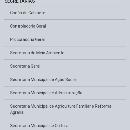
SECRETARIAS
Chefia de Gabinete
Controladoria Geral
Procuradoria Geral
Secretaria de Meio Ambiente
Secretaria Geral
Secretaria Municipal de Ação Social
Secretaria Municipal de Administração
Secretaria Municipal de Agricultura Familiar e Reforma
Agrária
Secretaria Municipal de Cultura