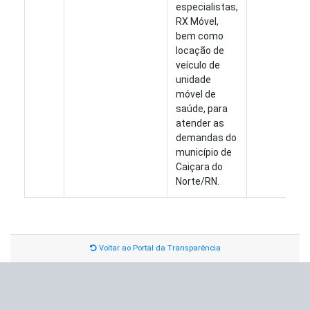
especialistas,
RX Móvel,
bem como
locação de
veículo de
unidade
móvel de
saúde, para
atender as
demandas do
município de
Caiçara do
Norte/RN.
Voltar ao Portal da Transparência