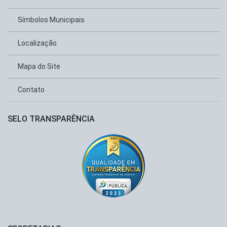
Símbolos Municipais
Localização
Mapa do Site
Contato
SELO TRANSPARÊNCIA