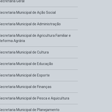
Secretaria Geral
Secretaria Municipal de Ação Social
Secretaria Municipal de Administração
Secretaria Municipal de Agricultura Familiar e
Reforma Agrária
Secretaria Municipal de Cultura
Secretaria Municipal de Educação
Secretaria Municipal de Esporte
Secretaria Municipal de Finanças
Secretaria Municipal de Pesca e Aquicultura
Secretaria Municipal de Planejamento