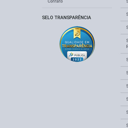
Contato
SELO TRANSPARÊNCIA