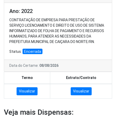
Ano: 2022
CONTRATAÇÃO DE EMPRESA PARA PRESTAÇÃO DE
SERVIÇO LICENCIAMENTO E DIREITO DE USO DE SISTEMA
INFORMATIZADO DE FOLHA DE PAGAMENTO E RECURSOS
HUMANOS, PARA ATENDER AS NECESSIDADES DA
PREFEITURA MUNICIPAL DE CAIÇARA DO NORTE/RN.
Status:
Encerrada
Data do Certame:
08/08/2026
Termo
Extrato/Contrato
Visualizar
Visualizar
Veja mais Dispensas: