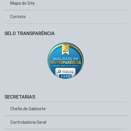
Mapa do Site
Contato
SELO TRANSPARÊNCIA
SECRETARIAS
Chefia de Gabinete
Controladoria Geral