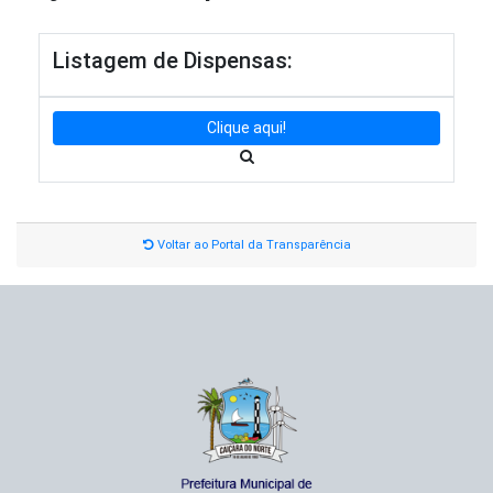
Listagem de Dispensas:
Clique aqui!
Voltar ao Portal da Transparência