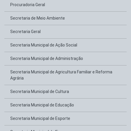
Procuradoria Geral
Secretaria de Meio Ambiente
Secretaria Geral
Secretaria Municipal de Ação Social
Secretaria Municipal de Administração
Secretaria Municipal de Agricultura Familiar e Reforma
Agrária
Secretaria Municipal de Cultura
Secretaria Municipal de Educação
Secretaria Municipal de Esporte