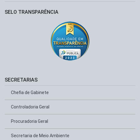
SELO TRANSPARÊNCIA
SECRETARIAS
Chefia de Gabinete
Controladoria Geral
Procuradoria Geral
Secretaria de Meio Ambiente