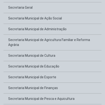
Secretaria Geral
Secretaria Municipal de Ação Social
Secretaria Municipal de Administração
Secretaria Municipal de Agricultura Familiar e Reforma
Agrária
Secretaria Municipal de Cultura
Secretaria Municipal de Educação
Secretaria Municipal de Esporte
Secretaria Municipal de Finanças
Secretaria Municipal de Pesca e Aquicultura