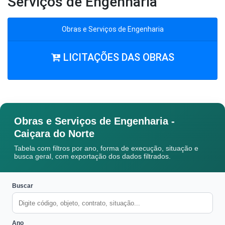
Serviços de Engenharia
Obras e Serviços de Engenharia
LICITAÇÕES DAS OBRAS