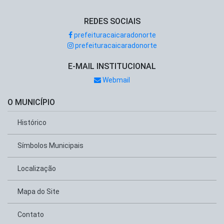
REDES SOCIAIS
prefeituracaicaradonorte
prefeituracaicaradonorte
E-MAIL INSTITUCIONAL
Webmail
O MUNICÍPIO
Histórico
Símbolos Municipais
Localização
Mapa do Site
Contato