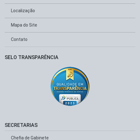
Localização
Mapa do Site
Contato
SELO TRANSPARÊNCIA
SECRETARIAS
Chefia de Gabinete