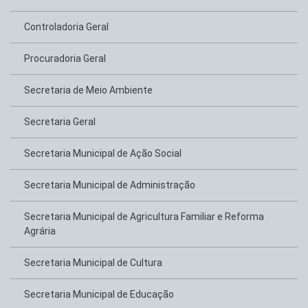
Controladoria Geral
Procuradoria Geral
Secretaria de Meio Ambiente
Secretaria Geral
Secretaria Municipal de Ação Social
Secretaria Municipal de Administração
Secretaria Municipal de Agricultura Familiar e Reforma
Agrária
Secretaria Municipal de Cultura
Secretaria Municipal de Educação