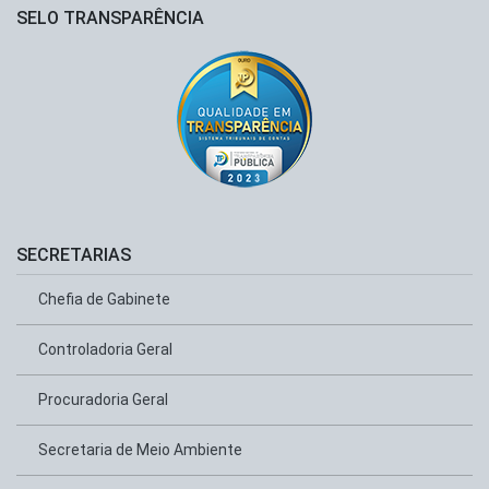
SELO TRANSPARÊNCIA
SECRETARIAS
Chefia de Gabinete
Controladoria Geral
Procuradoria Geral
Secretaria de Meio Ambiente