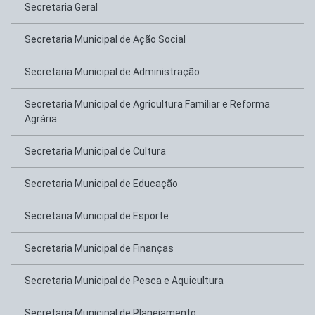
Secretaria Geral
Secretaria Municipal de Ação Social
Secretaria Municipal de Administração
Secretaria Municipal de Agricultura Familiar e Reforma
Agrária
Secretaria Municipal de Cultura
Secretaria Municipal de Educação
Secretaria Municipal de Esporte
Secretaria Municipal de Finanças
Secretaria Municipal de Pesca e Aquicultura
Secretaria Municipal de Planejamento