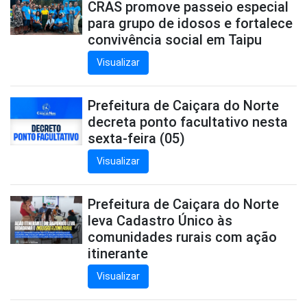
CRAS promove passeio especial
para grupo de idosos e fortalece
convivência social em Taipu
Visualizar
Prefeitura de Caiçara do Norte
decreta ponto facultativo nesta
sexta-feira (05)
Visualizar
Prefeitura de Caiçara do Norte
leva Cadastro Único às
comunidades rurais com ação
itinerante
Visualizar