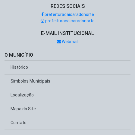
REDES SOCIAIS
prefeituracaicaradonorte
prefeituracaicaradonorte
E-MAIL INSTITUCIONAL
Webmail
O MUNICÍPIO
Histórico
Símbolos Municipais
Localização
Mapa do Site
Contato