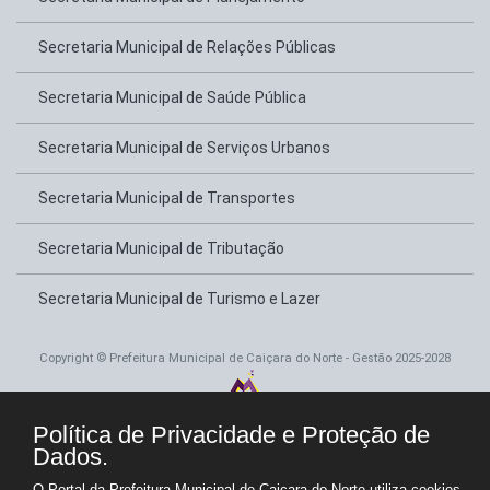
Secretaria Municipal de Relações Públicas
Secretaria Municipal de Saúde Pública
Secretaria Municipal de Serviços Urbanos
Secretaria Municipal de Transportes
Secretaria Municipal de Tributação
Secretaria Municipal de Turismo e Lazer
Copyright © Prefeitura Municipal de Caiçara do Norte - Gestão 2025-2028
Política de Privacidade e Proteção de
Dados.
O Portal da Prefeitura Municipal de Caiçara do Norte utiliza cookies