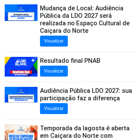
Mudança de Local: Audiência
Pública da LDO 2027 será
realizada no Espaço Cultural de
Caiçara do Norte
Visualizar
Resultado final PNAB
Visualizar
Audiência Pública LDO 2027: sua
participação faz a diferença
Visualizar
Temporada da lagosta é aberta
em Caiçara do Norte com