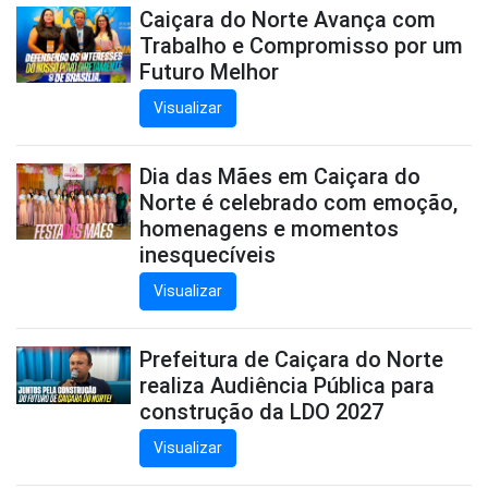
Caiçara do Norte Avança com
Trabalho e Compromisso por um
Futuro Melhor
Visualizar
Dia das Mães em Caiçara do
Norte é celebrado com emoção,
homenagens e momentos
inesquecíveis
Visualizar
Prefeitura de Caiçara do Norte
realiza Audiência Pública para
construção da LDO 2027
Visualizar