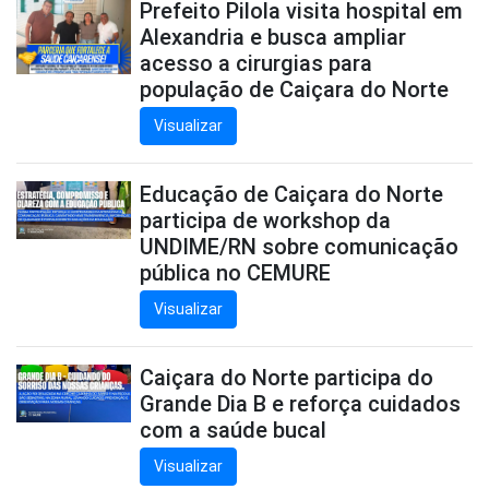
Prefeito Pilola visita hospital em
Alexandria e busca ampliar
acesso a cirurgias para
população de Caiçara do Norte
Visualizar
Educação de Caiçara do Norte
participa de workshop da
UNDIME/RN sobre comunicação
pública no CEMURE
Visualizar
Caiçara do Norte participa do
Grande Dia B e reforça cuidados
com a saúde bucal
Visualizar