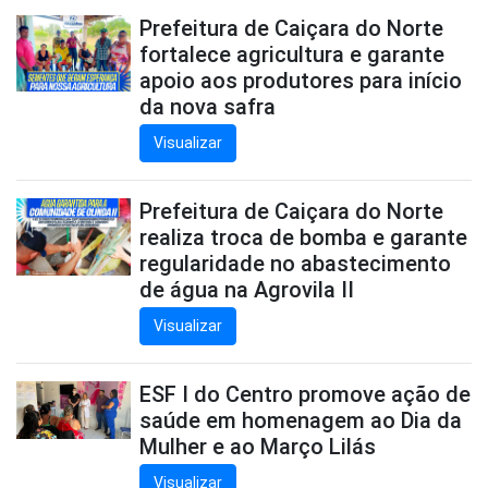
Prefeitura de Caiçara do Norte
fortalece agricultura e garante
apoio aos produtores para início
da nova safra
Visualizar
Prefeitura de Caiçara do Norte
realiza troca de bomba e garante
regularidade no abastecimento
de água na Agrovila II
Visualizar
ESF I do Centro promove ação de
saúde em homenagem ao Dia da
Mulher e ao Março Lilás
Visualizar