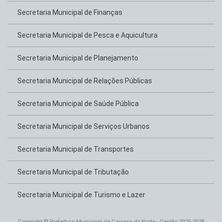
Secretaria Municipal de Finanças
Secretaria Municipal de Pesca e Aquicultura
Secretaria Municipal de Planejamento
Secretaria Municipal de Relações Públicas
Secretaria Municipal de Saúde Pública
Secretaria Municipal de Serviços Urbanos
Secretaria Municipal de Transportes
Secretaria Municipal de Tributação
Secretaria Municipal de Turismo e Lazer
Copyright © Prefeitura Municipal de Caiçara do Norte - Gestão 2025-2028