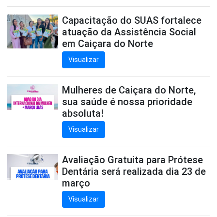
Capacitação do SUAS fortalece
atuação da Assistência Social
em Caiçara do Norte
Visualizar
Mulheres de Caiçara do Norte,
sua saúde é nossa prioridade
absoluta!
Visualizar
Avaliação Gratuita para Prótese
Dentária será realizada dia 23 de
março
Visualizar