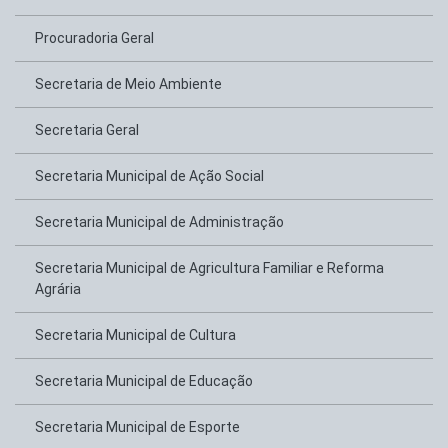
Procuradoria Geral
Secretaria de Meio Ambiente
Secretaria Geral
Secretaria Municipal de Ação Social
Secretaria Municipal de Administração
Secretaria Municipal de Agricultura Familiar e Reforma
Agrária
Secretaria Municipal de Cultura
Secretaria Municipal de Educação
Secretaria Municipal de Esporte