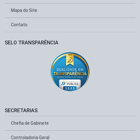
Mapa do Site
Contato
SELO TRANSPARÊNCIA
SECRETARIAS
Chefia de Gabinete
Controladoria Geral