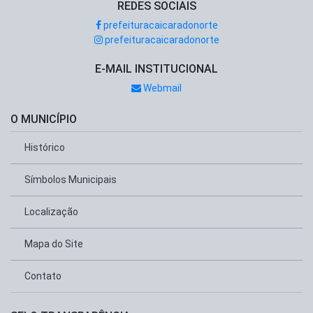
REDES SOCIAIS
prefeituracaicaradonorte
prefeituracaicaradonorte
E-MAIL INSTITUCIONAL
Webmail
O MUNICÍPIO
Histórico
Símbolos Municipais
Localização
Mapa do Site
Contato