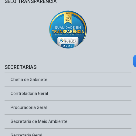
SELO TRANSPARÊNCIA
SECRETARIAS
Chefia de Gabinete
Controladoria Geral
Procuradoria Geral
Secretaria de Meio Ambiente
Secretaria Geral