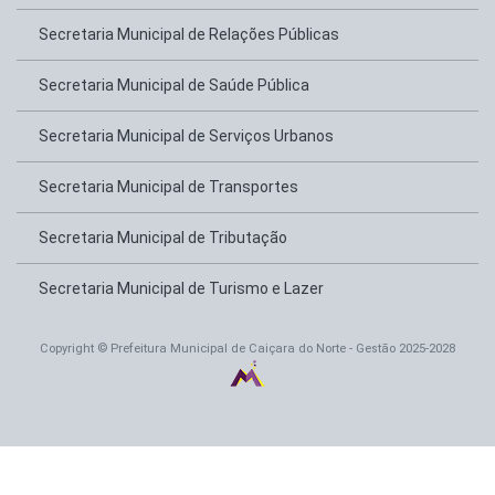
Secretaria Municipal de Relações Públicas
Secretaria Municipal de Saúde Pública
Secretaria Municipal de Serviços Urbanos
Secretaria Municipal de Transportes
Secretaria Municipal de Tributação
Secretaria Municipal de Turismo e Lazer
Copyright © Prefeitura Municipal de Caiçara do Norte - Gestão 2025-2028