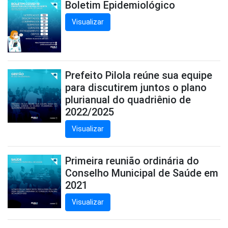
Boletim Epidemiológico
Visualizar
Prefeito Pilola reúne sua equipe
para discutirem juntos o plano
plurianual do quadriênio de
2022/2025
Visualizar
Primeira reunião ordinária do
Conselho Municipal de Saúde em
2021
Visualizar