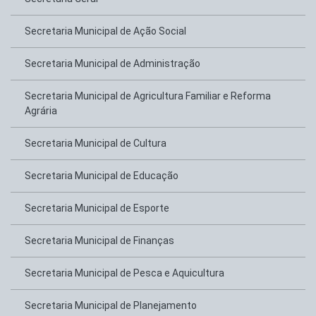
Secretaria Municipal de Ação Social
Secretaria Municipal de Administração
Secretaria Municipal de Agricultura Familiar e Reforma
Agrária
Secretaria Municipal de Cultura
Secretaria Municipal de Educação
Secretaria Municipal de Esporte
Secretaria Municipal de Finanças
Secretaria Municipal de Pesca e Aquicultura
Secretaria Municipal de Planejamento