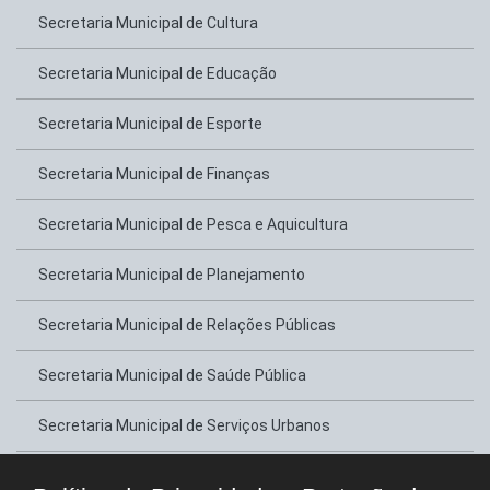
Secretaria Municipal de Cultura
Secretaria Municipal de Educação
Secretaria Municipal de Esporte
Secretaria Municipal de Finanças
Secretaria Municipal de Pesca e Aquicultura
Secretaria Municipal de Planejamento
Secretaria Municipal de Relações Públicas
Secretaria Municipal de Saúde Pública
Secretaria Municipal de Serviços Urbanos
Secretaria Municipal de Transportes