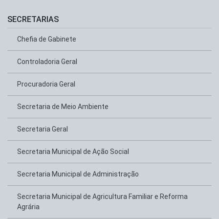
SECRETARIAS
Chefia de Gabinete
Controladoria Geral
Procuradoria Geral
Secretaria de Meio Ambiente
Secretaria Geral
Secretaria Municipal de Ação Social
Secretaria Municipal de Administração
Secretaria Municipal de Agricultura Familiar e Reforma
Agrária