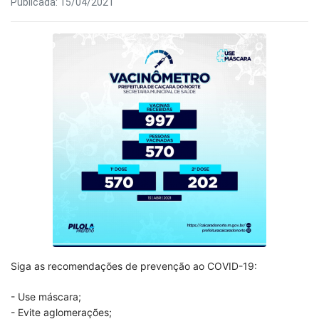
Publicada: 15/04/2021
Siga as recomendações de prevenção ao COVID-19:
- Use máscara;
- Evite aglomerações;