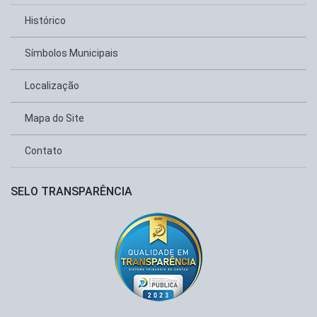
Histórico
Símbolos Municipais
Localização
Mapa do Site
Contato
SELO TRANSPARÊNCIA