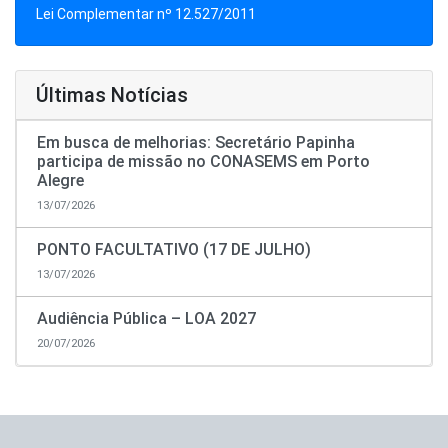
Lei Complementar nº 12.527/2011
Últimas Notícias
Em busca de melhorias: Secretário Papinha
participa de missão no CONASEMS em Porto
Alegre
13/07/2026
PONTO FACULTATIVO (17 DE JULHO)
13/07/2026
Audiência Pública – LOA 2027
20/07/2026