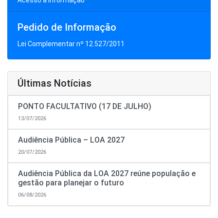
Acesso à Informação
Pedido de Informação
Lei Complementar nº 12.527/2011
Últimas Notícias
PONTO FACULTATIVO (17 DE JULHO)
13/07/2026
Audiência Pública – LOA 2027
20/07/2026
Audiência Pública da LOA 2027 reúne população e
gestão para planejar o futuro
06/08/2026