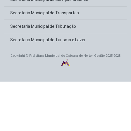
Secretaria Municipal de Transportes
Secretaria Municipal de Tributação
Secretaria Municipal de Turismo e Lazer
Copyright © Prefeitura Municipal de Caiçara do Norte - Gestão 2025-2028