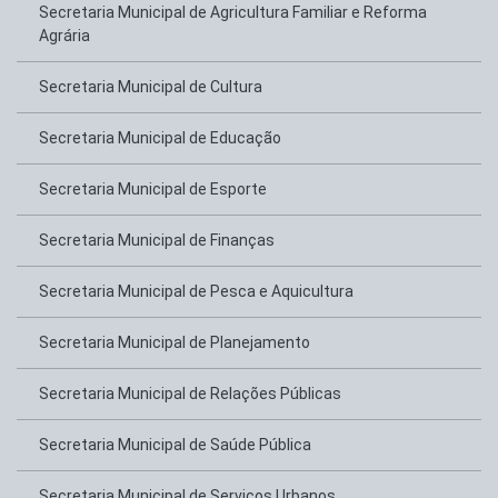
Secretaria Municipal de Agricultura Familiar e Reforma
Agrária
Secretaria Municipal de Cultura
Secretaria Municipal de Educação
Secretaria Municipal de Esporte
Secretaria Municipal de Finanças
Secretaria Municipal de Pesca e Aquicultura
Secretaria Municipal de Planejamento
Secretaria Municipal de Relações Públicas
Secretaria Municipal de Saúde Pública
Secretaria Municipal de Serviços Urbanos