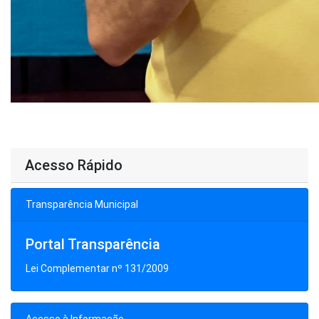
Acesso Rápido
Transparência Municipal
Portal Transparência
Lei Complementar nº 131/2009