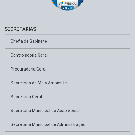
SECRETARIAS
Chefia de Gabinete
Controladoria Geral
Procuradoria Geral
Secretaria de Meio Ambiente
Secretaria Geral
Secretaria Municipal de Ação Social
Secretaria Municipal de Administração