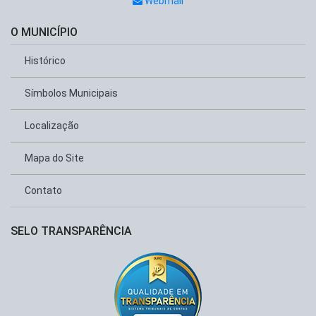
Webmail
O MUNICÍPIO
Histórico
Símbolos Municipais
Localização
Mapa do Site
Contato
SELO TRANSPARÊNCIA