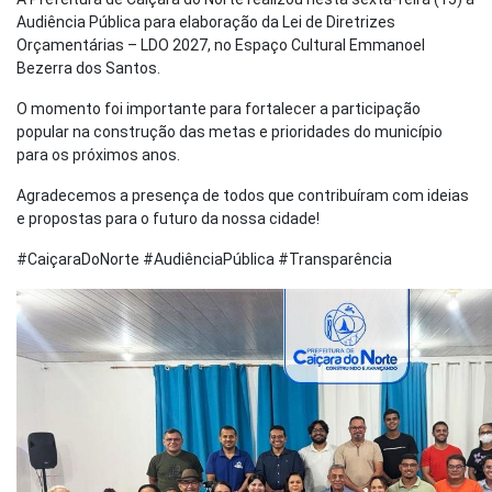
Audiência Pública para elaboração da Lei de Diretrizes
Orçamentárias – LDO 2027, no Espaço Cultural Emmanoel
Bezerra dos Santos.
O momento foi importante para fortalecer a participação
popular na construção das metas e prioridades do município
para os próximos anos.
Agradecemos a presença de todos que contribuíram com ideias
e propostas para o futuro da nossa cidade!
#CaiçaraDoNorte #AudiênciaPública #Transparência