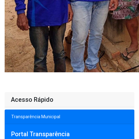
Acesso Rápido
Transparência Municipal
Portal Transparência