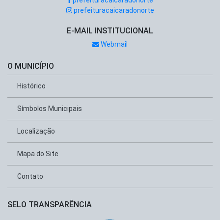
prefeituracaicaradonorte
prefeituracaicaradonorte
E-MAIL INSTITUCIONAL
Webmail
O MUNICÍPIO
Histórico
Símbolos Municipais
Localização
Mapa do Site
Contato
SELO TRANSPARÊNCIA