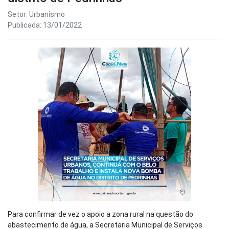
Setor: Urbanismo
Publicada: 13/01/2022
Para confirmar de vez o apoio a zona rural na questão do
abastecimento de água, a Secretaria Municipal de Serviços