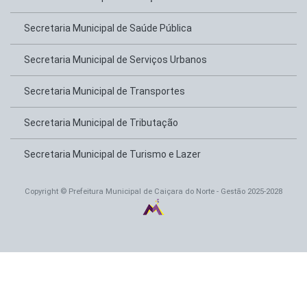
Secretaria Municipal de Saúde Pública
Secretaria Municipal de Serviços Urbanos
Secretaria Municipal de Transportes
Secretaria Municipal de Tributação
Secretaria Municipal de Turismo e Lazer
Copyright © Prefeitura Municipal de Caiçara do Norte - Gestão 2025-2028