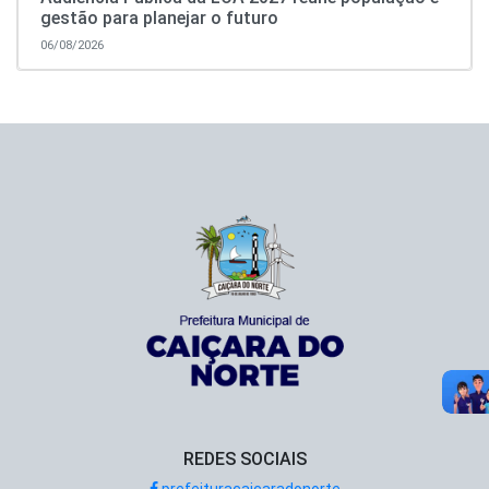
gestão para planejar o futuro
06/08/2026
REDES SOCIAIS