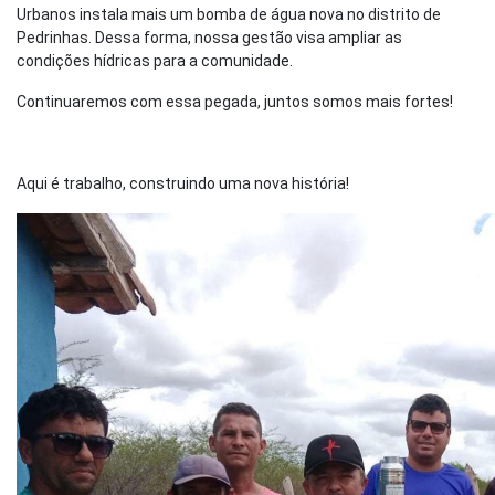
Urbanos instala mais um bomba de água nova no distrito de
Pedrinhas. Dessa forma, nossa gestão visa ampliar as
condições hídricas para a comunidade.
Continuaremos com essa pegada, juntos somos mais fortes!
Aqui é trabalho, construindo uma nova história!