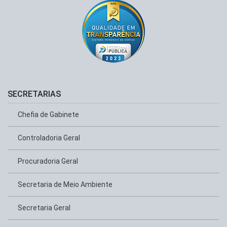
SECRETARIAS
Chefia de Gabinete
Controladoria Geral
Procuradoria Geral
Secretaria de Meio Ambiente
Secretaria Geral