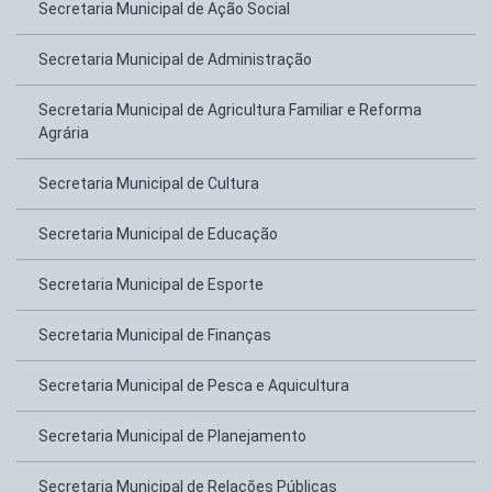
Secretaria Municipal de Ação Social
Secretaria Municipal de Administração
Secretaria Municipal de Agricultura Familiar e Reforma
Agrária
Secretaria Municipal de Cultura
Secretaria Municipal de Educação
Secretaria Municipal de Esporte
Secretaria Municipal de Finanças
Secretaria Municipal de Pesca e Aquicultura
Secretaria Municipal de Planejamento
Secretaria Municipal de Relações Públicas