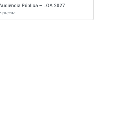
Audiência Pública – LOA 2027
20/07/2026