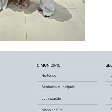
O MUNICÍPIO
SE
Histórico
Símbolos Municipais
Localização
Mapa do Site