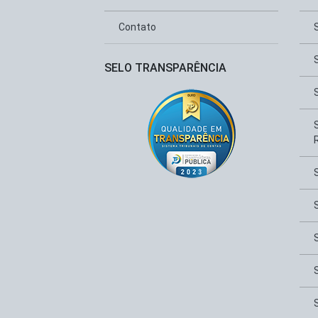
Contato
SELO TRANSPARÊNCIA