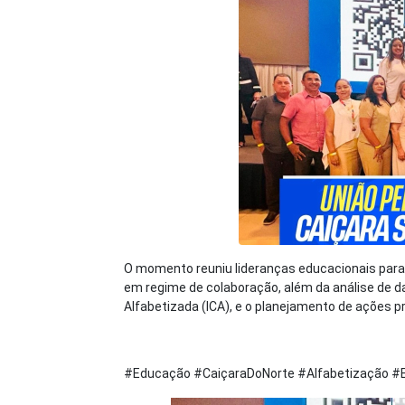
O momento reuniu lideranças educacionais para 
em regime de colaboração, além da análise de d
Alfabetizada (ICA), e o planejamento de ações pr
#Educação #CaiçaraDoNorte #Alfabetização