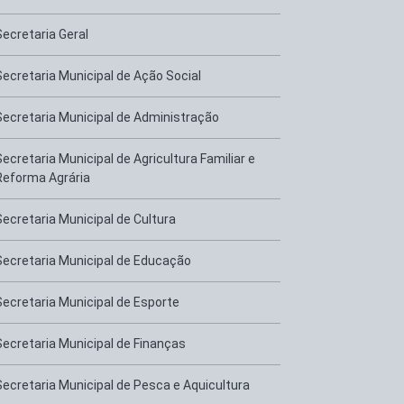
Secretaria Geral
Secretaria Municipal de Ação Social
Secretaria Municipal de Administração
Secretaria Municipal de Agricultura Familiar e
Reforma Agrária
Secretaria Municipal de Cultura
Secretaria Municipal de Educação
Secretaria Municipal de Esporte
Secretaria Municipal de Finanças
Secretaria Municipal de Pesca e Aquicultura