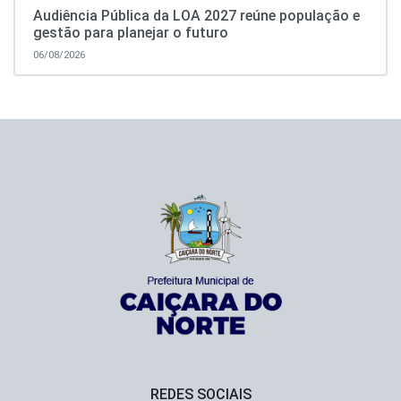
Audiência Pública da LOA 2027 reúne população e
gestão para planejar o futuro
06/08/2026
REDES SOCIAIS