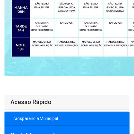
Acesso Rápido
Transparência Municipal