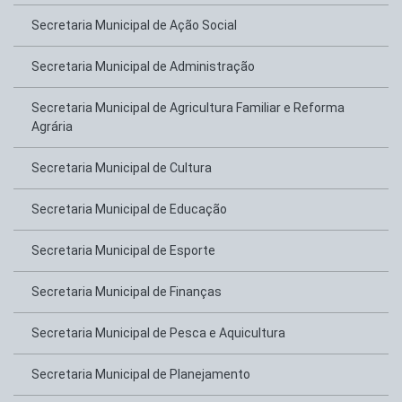
Secretaria Municipal de Ação Social
Secretaria Municipal de Administração
Secretaria Municipal de Agricultura Familiar e Reforma
Agrária
Secretaria Municipal de Cultura
Secretaria Municipal de Educação
Secretaria Municipal de Esporte
Secretaria Municipal de Finanças
Secretaria Municipal de Pesca e Aquicultura
Secretaria Municipal de Planejamento