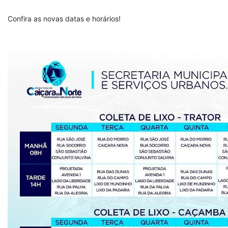
Confira as novas datas e horários!