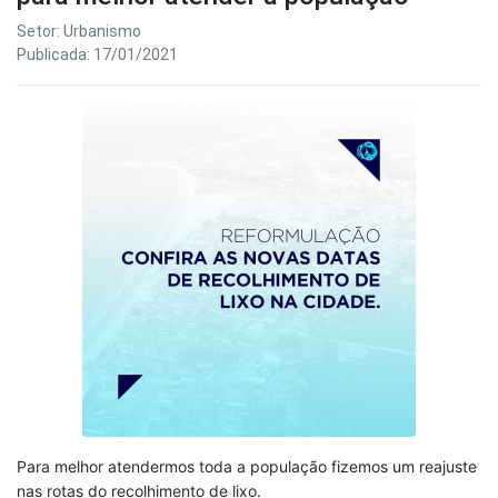
Setor: Urbanismo
Publicada: 17/01/2021
Para melhor atendermos toda a população fizemos um reajuste
nas rotas do recolhimento de lixo.