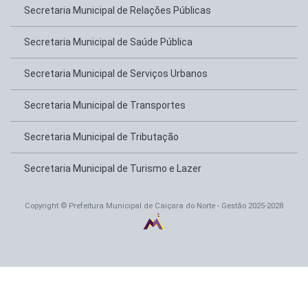
Secretaria Municipal de Relações Públicas
Secretaria Municipal de Saúde Pública
Secretaria Municipal de Serviços Urbanos
Secretaria Municipal de Transportes
Secretaria Municipal de Tributação
Secretaria Municipal de Turismo e Lazer
Copyright © Prefeitura Municipal de Caiçara do Norte - Gestão 2025-2028