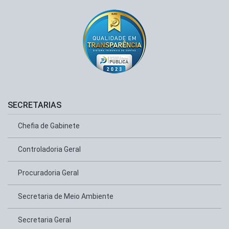
SECRETARIAS
Chefia de Gabinete
Controladoria Geral
Procuradoria Geral
Secretaria de Meio Ambiente
Secretaria Geral