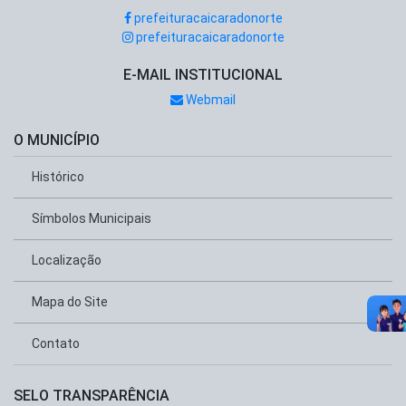
prefeituracaicaradonorte
prefeituracaicaradonorte
E-MAIL INSTITUCIONAL
Webmail
O MUNICÍPIO
Histórico
Símbolos Municipais
Localização
Mapa do Site
Contato
SELO TRANSPARÊNCIA