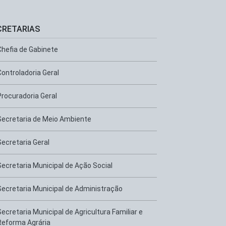
CRETARIAS
Chefia de Gabinete
Controladoria Geral
Procuradoria Geral
Secretaria de Meio Ambiente
Secretaria Geral
Secretaria Municipal de Ação Social
Secretaria Municipal de Administração
Secretaria Municipal de Agricultura Familiar e
Reforma Agrária