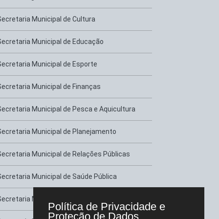
Secretaria Municipal de Cultura
Secretaria Municipal de Educação
Secretaria Municipal de Esporte
Secretaria Municipal de Finanças
Secretaria Municipal de Pesca e Aquicultura
Secretaria Municipal de Planejamento
Secretaria Municipal de Relações Públicas
Secretaria Municipal de Saúde Pública
Secretaria Municipal de Serviços Urbanos
Política de Privacidade e
Proteção de Dados.