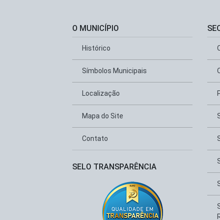
O MUNICÍPIO
SE
Histórico
Símbolos Municipais
Localização
Mapa do Site
Contato
SELO TRANSPARÊNCIA