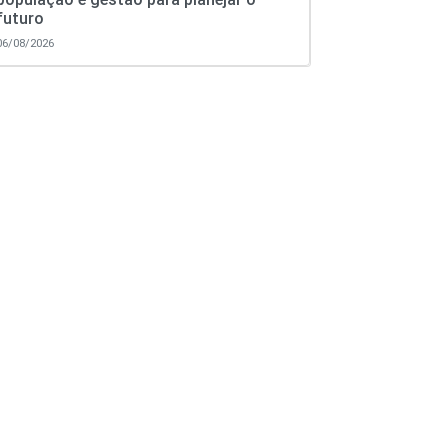
futuro
06/08/2026