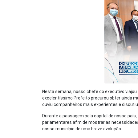
Nesta semana, nosso chefe do executivo viajou 
excelentíssimo Prefeito procurou obter ainda 
ouviu companheiros mais experientes e discutiu
Durante a passagem pela capital de nosso país,
parlamentares afim de mostrar as necessidades
nosso município de uma breve evolução.