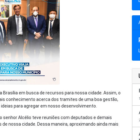
a Brasília em busca de recursos para nossa cidade. Assim, o
mais conhecimento acerca dos tramites de uma boa gestão,
 ideias para agregar em nosso desenvolvimento.
 o senhor Alcélio teve reuniões com deputados e demais
 de nossa cidade. Dessa maneira, aproximando ainda mais