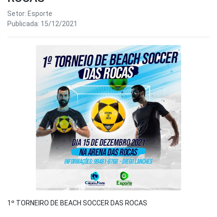
Setor: Esporte
Publicada: 15/12/2021
1º TORNEIRO DE BEACH SOCCER DAS ROCAS