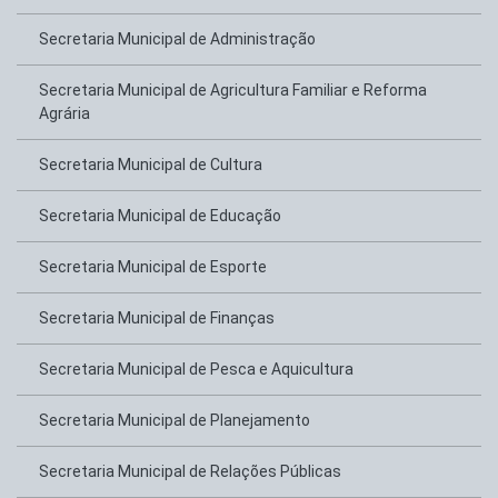
Secretaria Municipal de Administração
Secretaria Municipal de Agricultura Familiar e Reforma
Agrária
Secretaria Municipal de Cultura
Secretaria Municipal de Educação
Secretaria Municipal de Esporte
Secretaria Municipal de Finanças
Secretaria Municipal de Pesca e Aquicultura
Secretaria Municipal de Planejamento
Secretaria Municipal de Relações Públicas