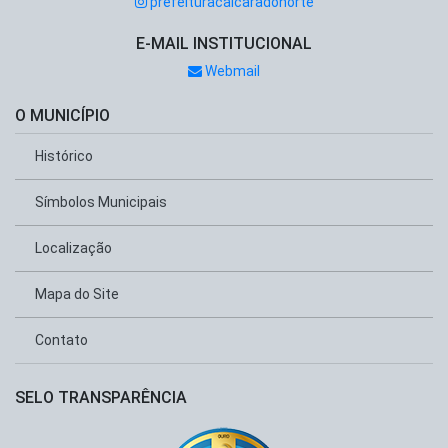
prefeituracaicaradonorte
E-MAIL INSTITUCIONAL
Webmail
O MUNICÍPIO
Histórico
Símbolos Municipais
Localização
Mapa do Site
Contato
SELO TRANSPARÊNCIA