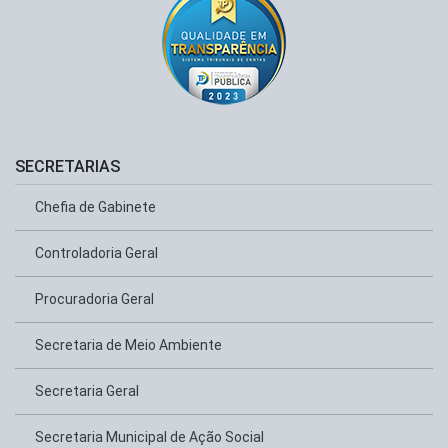
SECRETARIAS
Chefia de Gabinete
Controladoria Geral
Procuradoria Geral
Secretaria de Meio Ambiente
Secretaria Geral
Secretaria Municipal de Ação Social