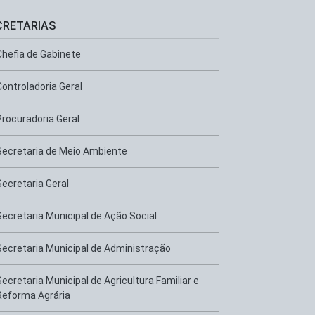
CRETARIAS
Chefia de Gabinete
Controladoria Geral
Procuradoria Geral
Secretaria de Meio Ambiente
Secretaria Geral
Secretaria Municipal de Ação Social
Secretaria Municipal de Administração
Secretaria Municipal de Agricultura Familiar e
Reforma Agrária