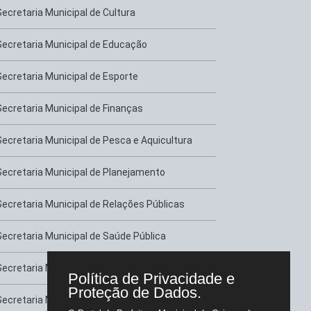
Secretaria Municipal de Cultura
Secretaria Municipal de Educação
Secretaria Municipal de Esporte
Secretaria Municipal de Finanças
Secretaria Municipal de Pesca e Aquicultura
Secretaria Municipal de Planejamento
Secretaria Municipal de Relações Públicas
Secretaria Municipal de Saúde Pública
Secretaria Municipal de Serviços Urbanos
Política de Privacidade e
Proteção de Dados.
Secretaria Municipal de Transportes