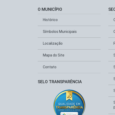
O MUNICÍPIO
SE
Histórico
Símbolos Municipais
Localização
Mapa do Site
Contato
SELO TRANSPARÊNCIA