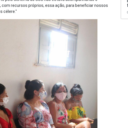
, com recursos próprios, essa ação, para beneficiar nossos
 célere."