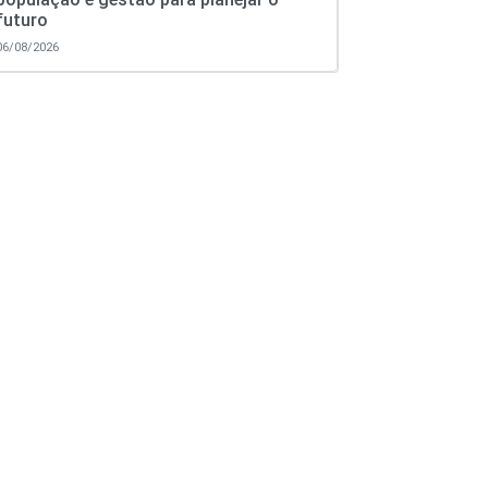
futuro
06/08/2026