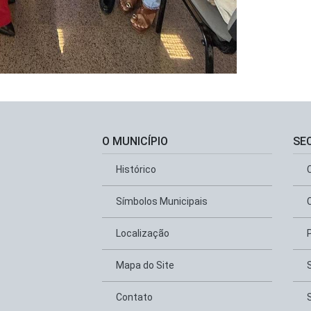
O MUNICÍPIO
SE
Histórico
Símbolos Municipais
Localização
Mapa do Site
Contato