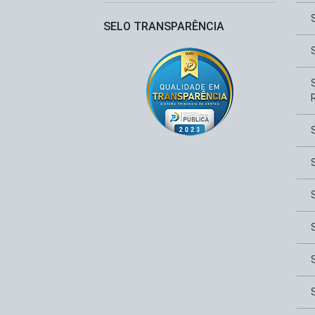
SELO TRANSPARÊNCIA