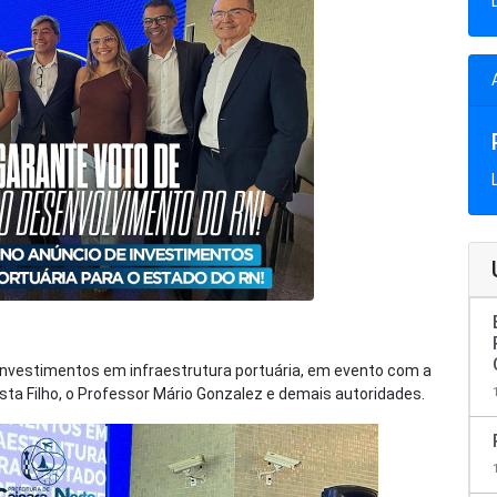
 investimentos em infraestrutura portuária, em evento com a
osta Filho, o Professor Mário Gonzalez e demais autoridades.