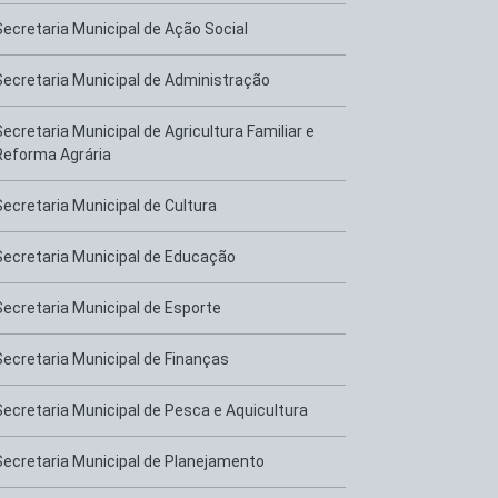
Secretaria Municipal de Ação Social
Secretaria Municipal de Administração
Secretaria Municipal de Agricultura Familiar e
Reforma Agrária
Secretaria Municipal de Cultura
Secretaria Municipal de Educação
Secretaria Municipal de Esporte
Secretaria Municipal de Finanças
Secretaria Municipal de Pesca e Aquicultura
Secretaria Municipal de Planejamento