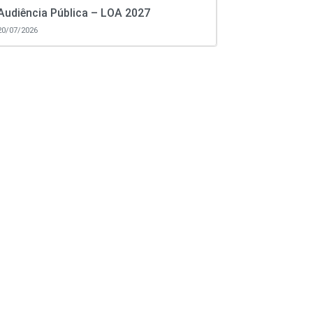
Audiência Pública – LOA 2027
20/07/2026