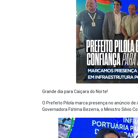
Grande dia para Caiçara do Norte!
O Prefeito Pilola marca presença no anúncio de
Governadora Fátima Bezerra, o Ministro Silvio C