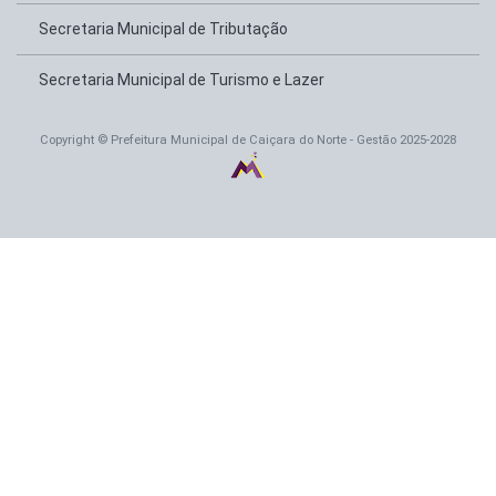
Secretaria Municipal de Tributação
Secretaria Municipal de Turismo e Lazer
Copyright © Prefeitura Municipal de Caiçara do Norte - Gestão 2025-2028