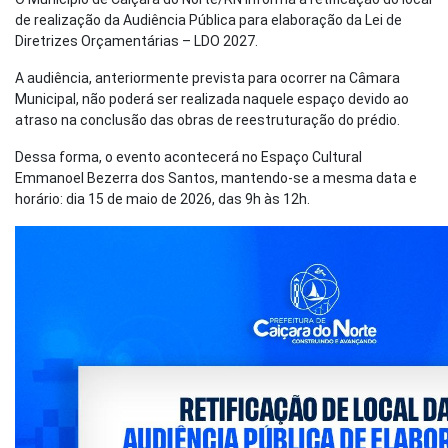
de realização da Audiência Pública para elaboração da Lei de
Diretrizes Orçamentárias – LDO 2027.
A audiência, anteriormente prevista para ocorrer na Câmara
Municipal, não poderá ser realizada naquele espaço devido ao
atraso na conclusão das obras de reestruturação do prédio.
Dessa forma, o evento acontecerá no Espaço Cultural
Emmanoel Bezerra dos Santos, mantendo-se a mesma data e
horário: dia 15 de maio de 2026, das 9h às 12h.