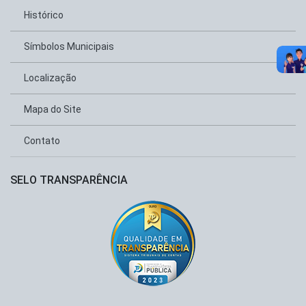
Histórico
Símbolos Municipais
Localização
Mapa do Site
Contato
SELO TRANSPARÊNCIA