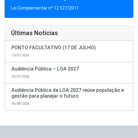
Lei Complementar nº 12.527/2011
Últimas Notícias
PONTO FACULTATIVO (17 DE JULHO)
13/07/2026
Audiência Pública – LOA 2027
20/07/2026
Audiência Pública da LOA 2027 reúne população e
gestão para planejar o futuro
06/08/2026