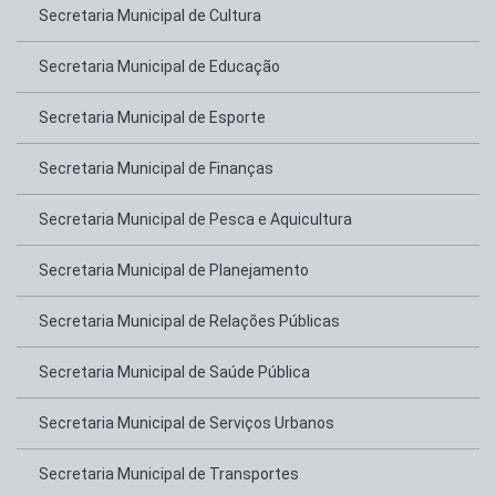
Secretaria Municipal de Cultura
Secretaria Municipal de Educação
Secretaria Municipal de Esporte
Secretaria Municipal de Finanças
Secretaria Municipal de Pesca e Aquicultura
Secretaria Municipal de Planejamento
Secretaria Municipal de Relações Públicas
Secretaria Municipal de Saúde Pública
Secretaria Municipal de Serviços Urbanos
Secretaria Municipal de Transportes