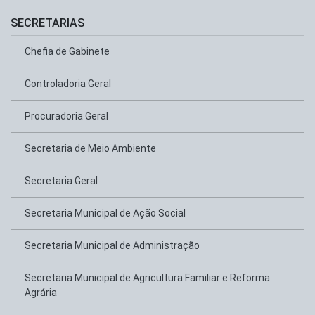
SECRETARIAS
Chefia de Gabinete
Controladoria Geral
Procuradoria Geral
Secretaria de Meio Ambiente
Secretaria Geral
Secretaria Municipal de Ação Social
Secretaria Municipal de Administração
Secretaria Municipal de Agricultura Familiar e Reforma
Agrária