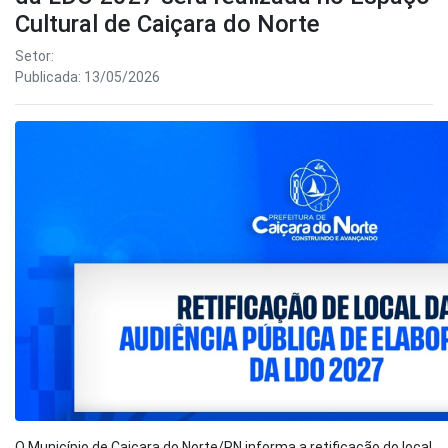
Cultural de Caiçara do Norte
Setor:
Publicada: 13/05/2026
O Município de Caiçara do Norte/RN informa a retificação do local