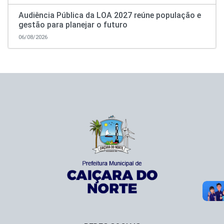
Audiência Pública da LOA 2027 reúne população e
gestão para planejar o futuro
06/08/2026