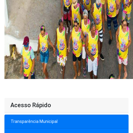
Acesso Rápido
Transparência Municipal