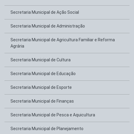
Secretaria Municipal de Ação Social
Secretaria Municipal de Administração
Secretaria Municipal de Agricultura Familiar e Reforma
Agrária
Secretaria Municipal de Cultura
Secretaria Municipal de Educação
Secretaria Municipal de Esporte
Secretaria Municipal de Finanças
Secretaria Municipal de Pesca e Aquicultura
Secretaria Municipal de Planejamento