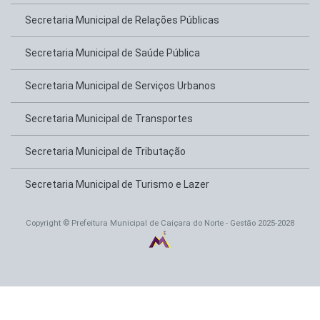
Secretaria Municipal de Relações Públicas
Secretaria Municipal de Saúde Pública
Secretaria Municipal de Serviços Urbanos
Secretaria Municipal de Transportes
Secretaria Municipal de Tributação
Secretaria Municipal de Turismo e Lazer
Copyright © Prefeitura Municipal de Caiçara do Norte - Gestão 2025-2028