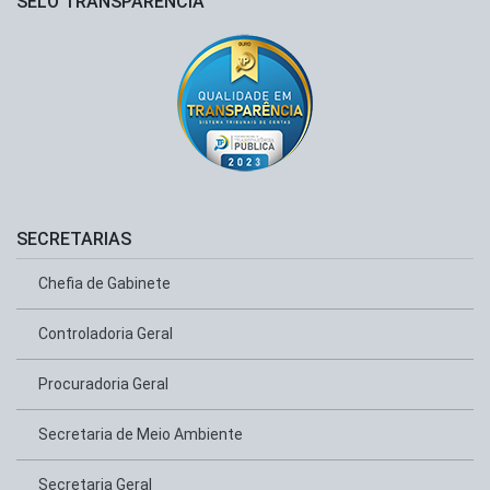
SELO TRANSPARÊNCIA
SECRETARIAS
Chefia de Gabinete
Controladoria Geral
Procuradoria Geral
Secretaria de Meio Ambiente
Secretaria Geral