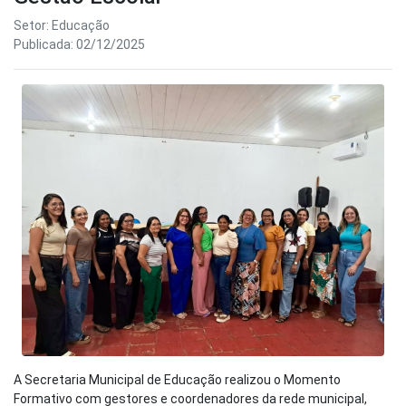
Setor: Educação
Publicada: 02/12/2025
A Secretaria Municipal de Educação realizou o Momento
Formativo com gestores e coordenadores da rede municipal,