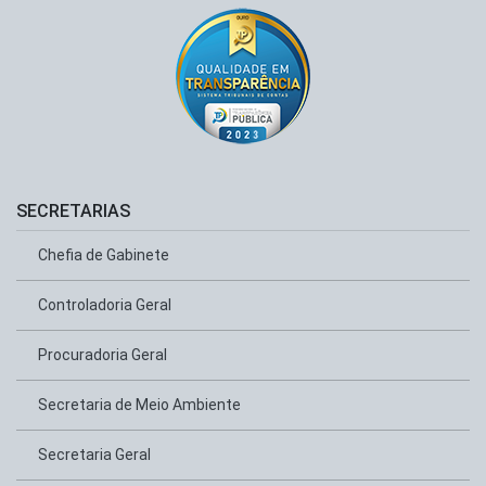
SECRETARIAS
Chefia de Gabinete
Controladoria Geral
Procuradoria Geral
Secretaria de Meio Ambiente
Secretaria Geral