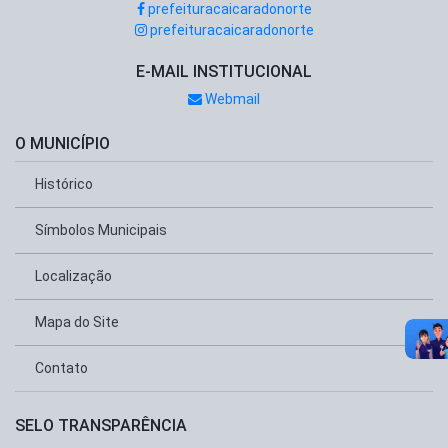
prefeituracaicaradonorte
prefeituracaicaradonorte
E-MAIL INSTITUCIONAL
Webmail
O MUNICÍPIO
Histórico
Símbolos Municipais
Localização
Mapa do Site
Contato
SELO TRANSPARÊNCIA