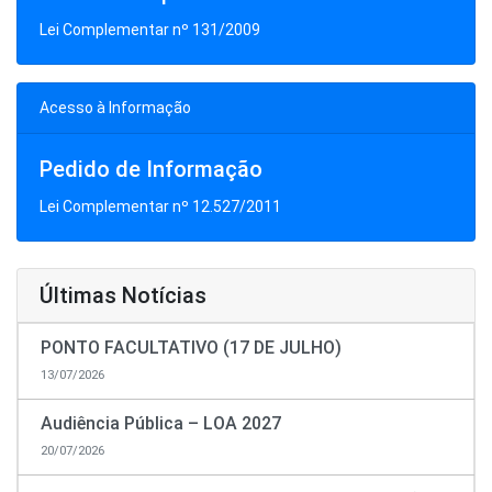
Lei Complementar nº 131/2009
Acesso à Informação
Pedido de Informação
Lei Complementar nº 12.527/2011
Últimas Notícias
PONTO FACULTATIVO (17 DE JULHO)
13/07/2026
Audiência Pública – LOA 2027
20/07/2026