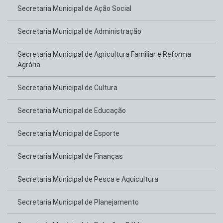
Secretaria Municipal de Ação Social
Secretaria Municipal de Administração
Secretaria Municipal de Agricultura Familiar e Reforma
Agrária
Secretaria Municipal de Cultura
Secretaria Municipal de Educação
Secretaria Municipal de Esporte
Secretaria Municipal de Finanças
Secretaria Municipal de Pesca e Aquicultura
Secretaria Municipal de Planejamento