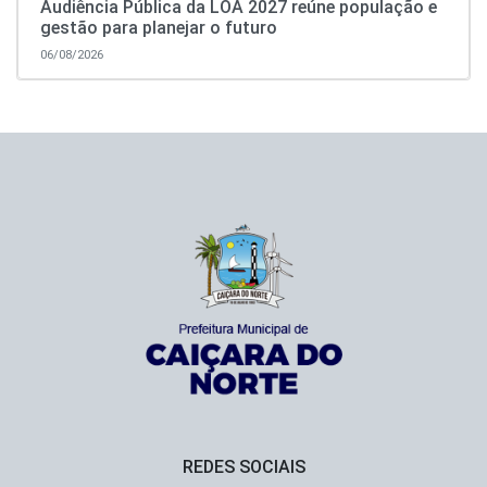
Audiência Pública da LOA 2027 reúne população e
gestão para planejar o futuro
06/08/2026
REDES SOCIAIS