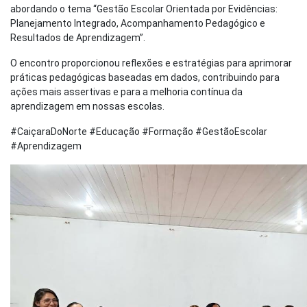
abordando o tema “Gestão Escolar Orientada por Evidências:
Planejamento Integrado, Acompanhamento Pedagógico e
Resultados de Aprendizagem”.
O encontro proporcionou reflexões e estratégias para aprimorar
práticas pedagógicas baseadas em dados, contribuindo para
ações mais assertivas e para a melhoria contínua da
aprendizagem em nossas escolas.
#CaiçaraDoNorte #Educação #Formação #GestãoEscolar
#Aprendizagem