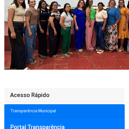
Acesso Rápido
Transparência Municipal
Portal Transparência