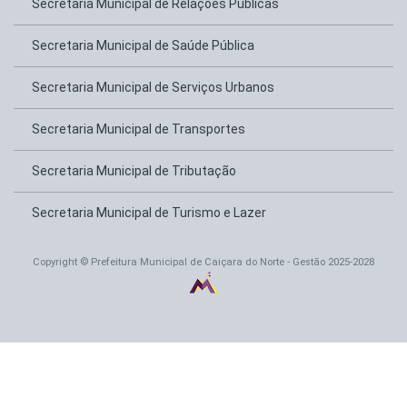
Secretaria Municipal de Relações Públicas
Secretaria Municipal de Saúde Pública
Secretaria Municipal de Serviços Urbanos
Secretaria Municipal de Transportes
Secretaria Municipal de Tributação
Secretaria Municipal de Turismo e Lazer
Copyright © Prefeitura Municipal de Caiçara do Norte - Gestão 2025-2028