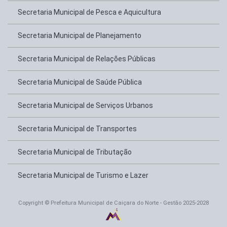
Secretaria Municipal de Pesca e Aquicultura
Secretaria Municipal de Planejamento
Secretaria Municipal de Relações Públicas
Secretaria Municipal de Saúde Pública
Secretaria Municipal de Serviços Urbanos
Secretaria Municipal de Transportes
Secretaria Municipal de Tributação
Secretaria Municipal de Turismo e Lazer
Copyright © Prefeitura Municipal de Caiçara do Norte - Gestão 2025-2028