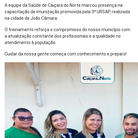
A equipe da Saúde de Caiçara do Norte marcou presença na
capacitação de imunização promovida pela 3ª URSAP, realizada
na cidade de João Câmara.
O treinamento reforça o compromisso do nosso município com
a atualização constante dos profissionais e a qualidade no
atendimento à população.
Cuidar da nossa gente começa com conhecimento e preparo!