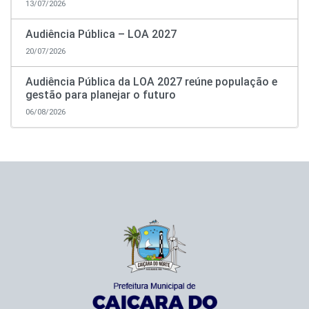
13/07/2026
Audiência Pública – LOA 2027
20/07/2026
Audiência Pública da LOA 2027 reúne população e
gestão para planejar o futuro
06/08/2026