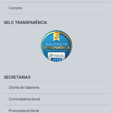
Contato
SELO TRANSPARÊNCIA
SECRETARIAS
Chefia de Gabinete
Controladoria Geral
Procuradoria Geral