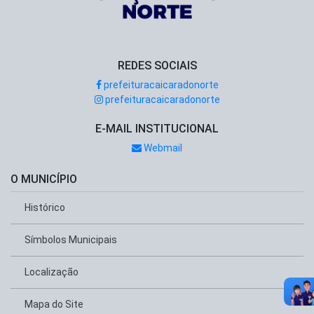
REDES SOCIAIS
prefeituracaicaradonorte
prefeituracaicaradonorte
E-MAIL INSTITUCIONAL
Webmail
O MUNICÍPIO
Histórico
Símbolos Municipais
Localização
Mapa do Site