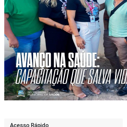
Acesso Rápido