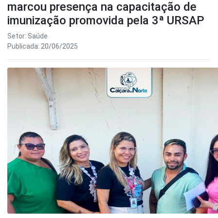
marcou presença na capacitação de
imunização promovida pela 3ª URSAP
Setor: Saúde
Publicada: 20/06/2025