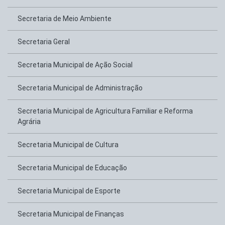
Secretaria de Meio Ambiente
Secretaria Geral
Secretaria Municipal de Ação Social
Secretaria Municipal de Administração
Secretaria Municipal de Agricultura Familiar e Reforma
Agrária
Secretaria Municipal de Cultura
Secretaria Municipal de Educação
Secretaria Municipal de Esporte
Secretaria Municipal de Finanças