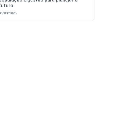
futuro
06/08/2026