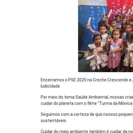
Encerramos o PSE 2025 na Creche Crescendo e
ludicidade
Por meio do tema Saúde Ambiental, nossas crian
cuidar do planeta com o filme “Turma da Mônica 
Seguimos com a certeza de que nossos pequenos
sustentáveis
Cuidar do meio ambiente também é cuidar da n