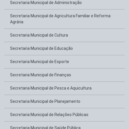
Secretaria Municipal de Administração
Secretaria Municipal de Agricultura Familiar e Reforma
Agrária
Secretaria Municipal de Cultura
Secretaria Municipal de Educação
Secretaria Municipal de Esporte
Secretaria Municipal de Finanças
Secretaria Municipal de Pesca e Aquicultura
Secretaria Municipal de Planejamento
Secretaria Municipal de Relações Públicas
Secretaria Municipal de Saúde Pública