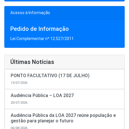
Acesso à Informação
Pedido de Informação
Lei Complementar nº 12.527/2011
Últimas Notícias
PONTO FACULTATIVO (17 DE JULHO)
13/07/2026
Audiência Pública – LOA 2027
20/07/2026
Audiência Pública da LOA 2027 reúne população e
gestão para planejar o futuro
06/08/2026