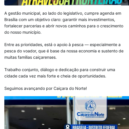
A gestão municipal, ao lado do legislativo, cumpre agenda em
Brasília com um objetivo claro: garantir mais investimentos,
fortalecer parcerias e abrir novos caminhos para o crescimento
do nosso município.
Entre as prioridades, está o apoio à pesca — especialmente a
pesca do voador, que é base da nossa economia e sustento de
muitas famílias caiçarenses.
Trabalho conjunto, diálogo e dedicação para construir uma
cidade cada vez mais forte e cheia de oportunidades.
Seguimos avançando por Caiçara do Norte!