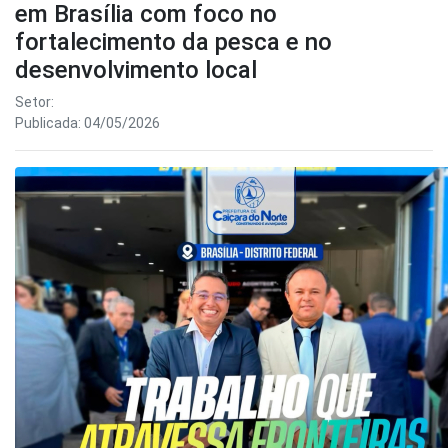
em Brasília com foco no
fortalecimento da pesca e no
desenvolvimento local
Setor:
Publicada: 04/05/2026