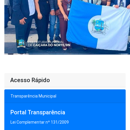
Acesso Rápido
Transparência Municipal
Portal Transparência
Lei Complementar nº 131/2009