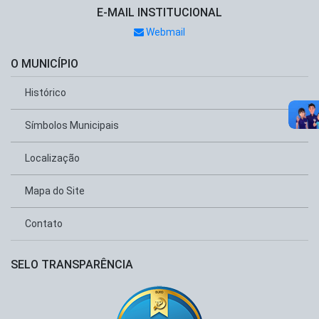
E-MAIL INSTITUCIONAL
Webmail
O MUNICÍPIO
Histórico
Símbolos Municipais
Localização
Mapa do Site
Contato
SELO TRANSPARÊNCIA