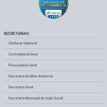
SECRETARIAS
Chefia de Gabinete
Controladoria Geral
Procuradoria Geral
Secretaria de Meio Ambiente
Secretaria Geral
Secretaria Municipal de Ação Social