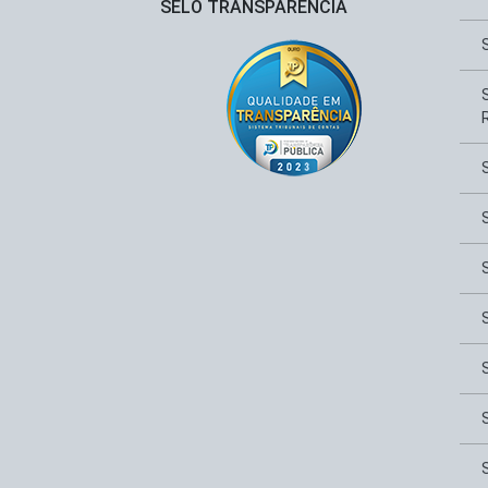
SELO TRANSPARÊNCIA