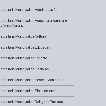
Secretaria Municipal de Administração
Secretaria Municipal de Agricultura Familiar e
Reforma Agrária
Secretaria Municipal de Cultura
Secretaria Municipal de Educação
Secretaria Municipal de Esporte
Secretaria Municipal de Finanças
Secretaria Municipal de Pesca e Aquicultura
Secretaria Municipal de Planejamento
Secretaria Municipal de Relações Públicas