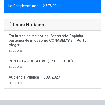
Lei Complementar nº 12.527/2011
Últimas Notícias
Em busca de melhorias: Secretário Papinha
participa de missão no CONASEMS em Porto
Alegre
13/07/2026
PONTO FACULTATIVO (17 DE JULHO)
13/07/2026
Audiência Pública – LOA 2027
20/07/2026