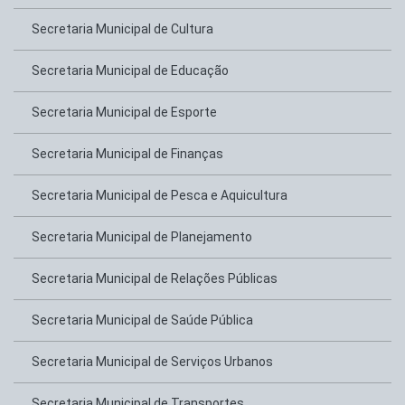
Secretaria Municipal de Cultura
Secretaria Municipal de Educação
Secretaria Municipal de Esporte
Secretaria Municipal de Finanças
Secretaria Municipal de Pesca e Aquicultura
Secretaria Municipal de Planejamento
Secretaria Municipal de Relações Públicas
Secretaria Municipal de Saúde Pública
Secretaria Municipal de Serviços Urbanos
Secretaria Municipal de Transportes