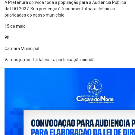
A Prefeitura convida toda a população para a Audiência Pública
da LDO 2027. Sua presença é fundamental para definir as
prioridades do nosso município.
15 de maio
9h
Câmara Municipal
Vamos juntos fortalecer a participação cidadã!