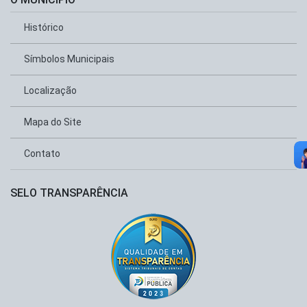
Histórico
Símbolos Municipais
Localização
Mapa do Site
Contato
SELO TRANSPARÊNCIA