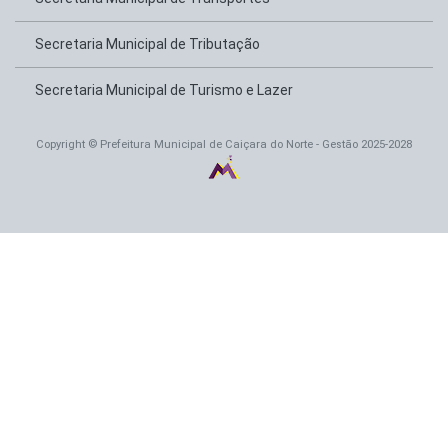
Secretaria Municipal de Tributação
Secretaria Municipal de Turismo e Lazer
Copyright © Prefeitura Municipal de Caiçara do Norte - Gestão 2025-2028