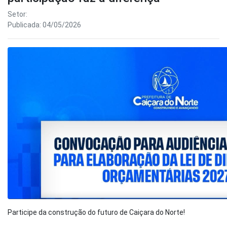
Setor:
Publicada: 04/05/2026
Participe da construção do futuro de Caiçara do Norte!