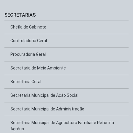
SECRETARIAS
Chefia de Gabinete
Controladoria Geral
Procuradoria Geral
Secretaria de Meio Ambiente
Secretaria Geral
Secretaria Municipal de Ação Social
Secretaria Municipal de Administração
Secretaria Municipal de Agricultura Familiar e Reforma
Agrária