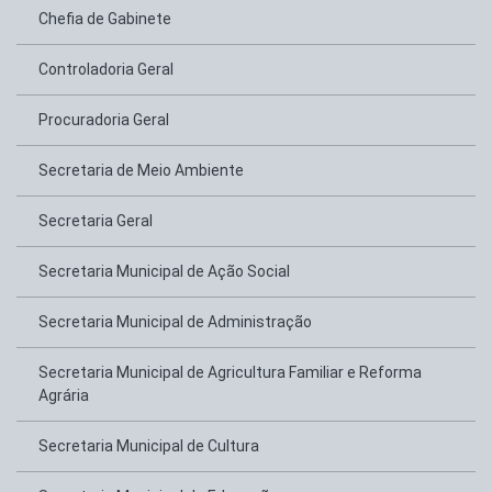
Chefia de Gabinete
Controladoria Geral
Procuradoria Geral
Secretaria de Meio Ambiente
Secretaria Geral
Secretaria Municipal de Ação Social
Secretaria Municipal de Administração
Secretaria Municipal de Agricultura Familiar e Reforma
Agrária
Secretaria Municipal de Cultura