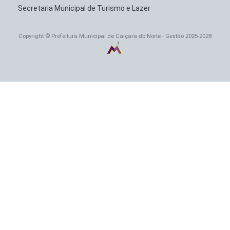
Secretaria Municipal de Turismo e Lazer
Copyright © Prefeitura Municipal de Caiçara do Norte - Gestão 2025-2028