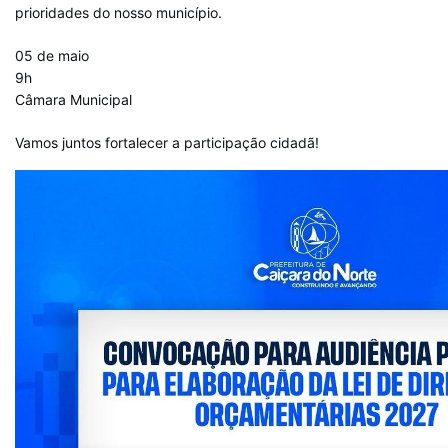
prioridades do nosso município.
05 de maio
9h
Câmara Municipal
Vamos juntos fortalecer a participação cidadã!