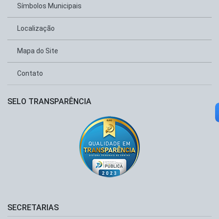
Símbolos Municipais
Localização
Mapa do Site
Contato
SELO TRANSPARÊNCIA
SECRETARIAS