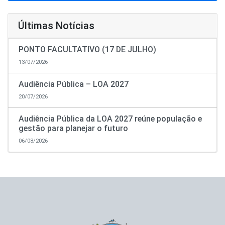
Últimas Notícias
PONTO FACULTATIVO (17 DE JULHO)
13/07/2026
Audiência Pública – LOA 2027
20/07/2026
Audiência Pública da LOA 2027 reúne população e
gestão para planejar o futuro
06/08/2026