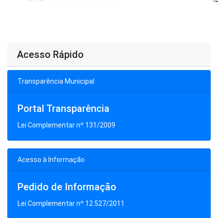
Acesso Rápido
Transparência Municipal
Portal Transparência
Lei Complementar nº 131/2009
Acesso à Informação
Pedido de Informação
Lei Complementar nº 12.527/2011