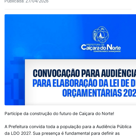
Publicada: 27/04/2026
Participe da construção do futuro de Caiçara do Norte!
A Prefeitura convida toda a população para a Audiência Pública
da LDO 2027. Sua presença é fundamental para definir as