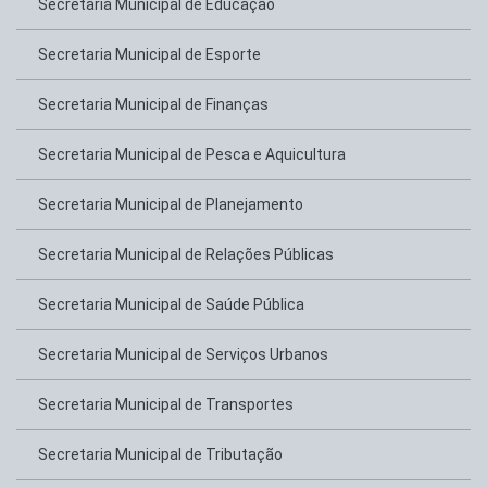
Secretaria Municipal de Educação
Secretaria Municipal de Esporte
Secretaria Municipal de Finanças
Secretaria Municipal de Pesca e Aquicultura
Secretaria Municipal de Planejamento
Secretaria Municipal de Relações Públicas
Secretaria Municipal de Saúde Pública
Secretaria Municipal de Serviços Urbanos
Secretaria Municipal de Transportes
Secretaria Municipal de Tributação