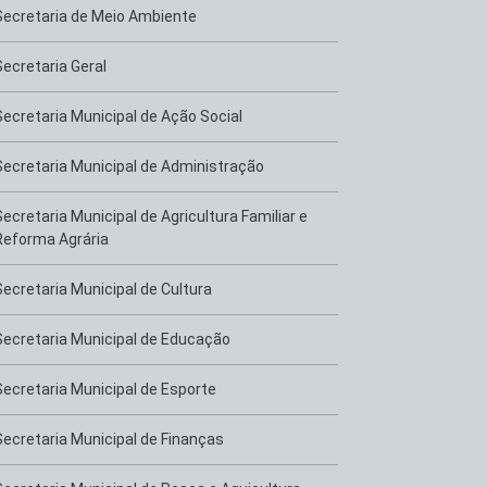
Secretaria de Meio Ambiente
Secretaria Geral
Secretaria Municipal de Ação Social
Secretaria Municipal de Administração
Secretaria Municipal de Agricultura Familiar e
Reforma Agrária
Secretaria Municipal de Cultura
Secretaria Municipal de Educação
Secretaria Municipal de Esporte
Secretaria Municipal de Finanças