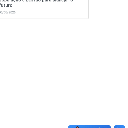
futuro
06/08/2026