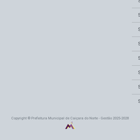
Copyright © Prefeitura Municipal de Caiçara do Norte - Gestão 2025-2028