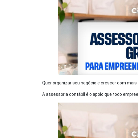
Quer organizar seu negócio e crescer com mais
A assessoria contábil é o apoio que todo empree