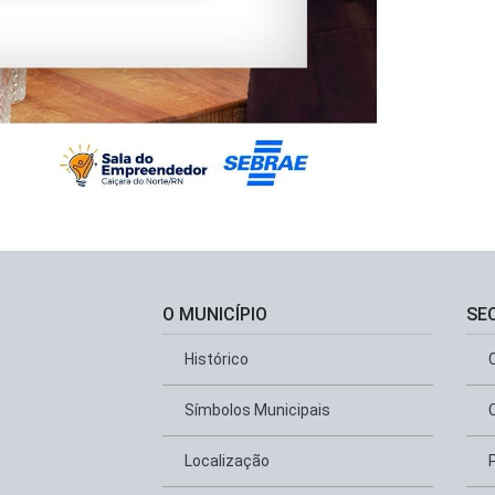
O MUNICÍPIO
SE
Histórico
Símbolos Municipais
Localização