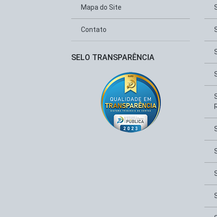
Mapa do Site
Contato
SELO TRANSPARÊNCIA