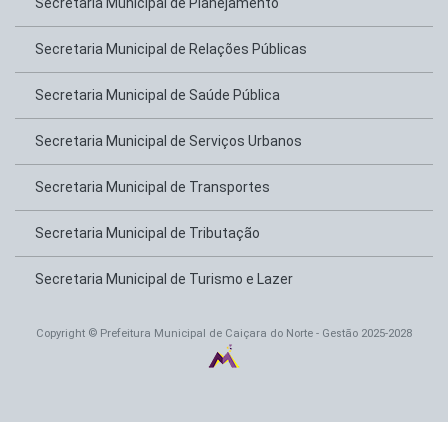
Secretaria Municipal de Planejamento
Secretaria Municipal de Relações Públicas
Secretaria Municipal de Saúde Pública
Secretaria Municipal de Serviços Urbanos
Secretaria Municipal de Transportes
Secretaria Municipal de Tributação
Secretaria Municipal de Turismo e Lazer
Copyright © Prefeitura Municipal de Caiçara do Norte - Gestão 2025-2028