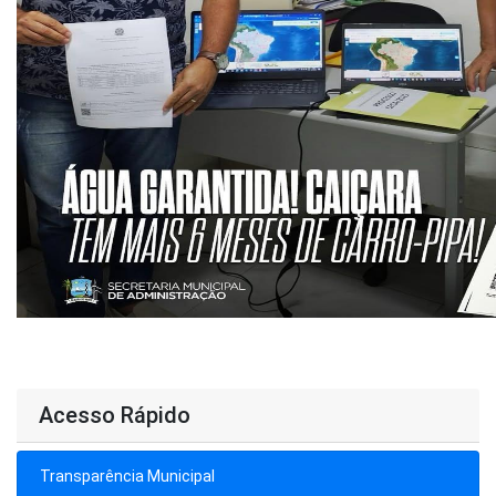
Acesso Rápido
Transparência Municipal