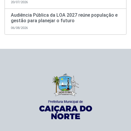
20/07/2026
Audiência Pública da LOA 2027 reúne população e
gestão para planejar o futuro
06/08/2026