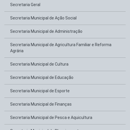
Secretaria Geral
Secretaria Municipal de Ação Social
Secretaria Municipal de Administração
Secretaria Municipal de Agricultura Familiar e Reforma
Agrária
Secretaria Municipal de Cultura
Secretaria Municipal de Educação
Secretaria Municipal de Esporte
Secretaria Municipal de Finanças
Secretaria Municipal de Pesca e Aquicultura