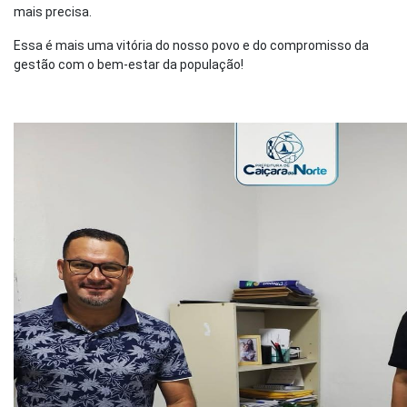
mais precisa.
Essa é mais uma vitória do nosso povo e do compromisso da
gestão com o bem-estar da população!