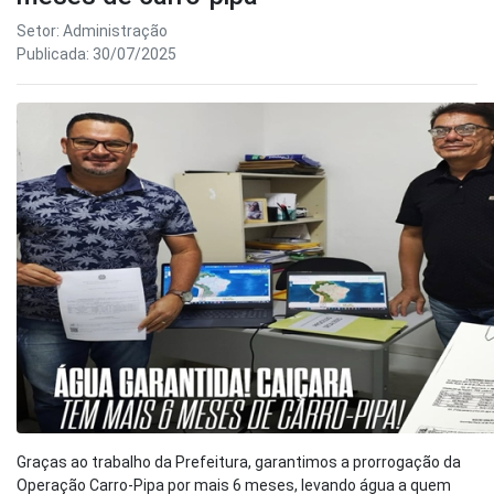
Setor: Administração
Publicada: 30/07/2025
Graças ao trabalho da Prefeitura, garantimos a prorrogação da
Operação Carro-Pipa por mais 6 meses, levando água a quem