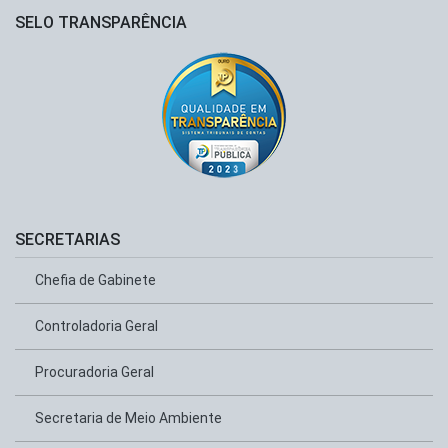
SELO TRANSPARÊNCIA
SECRETARIAS
Chefia de Gabinete
Controladoria Geral
Procuradoria Geral
Secretaria de Meio Ambiente