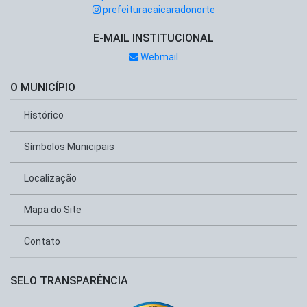
prefeituracaicaradonorte
E-MAIL INSTITUCIONAL
Webmail
O MUNICÍPIO
Histórico
Símbolos Municipais
Localização
Mapa do Site
Contato
SELO TRANSPARÊNCIA