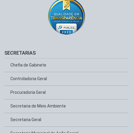
SECRETARIAS
Chefia de Gabinete
Controladoria Geral
Procuradoria Geral
Secretaria de Meio Ambiente
Secretaria Geral