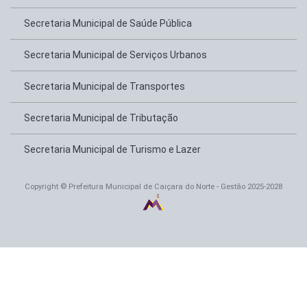
Secretaria Municipal de Saúde Pública
Secretaria Municipal de Serviços Urbanos
Secretaria Municipal de Transportes
Secretaria Municipal de Tributação
Secretaria Municipal de Turismo e Lazer
Copyright © Prefeitura Municipal de Caiçara do Norte - Gestão 2025-2028