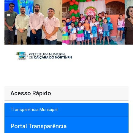
Acesso Rápido
Transparência Municipal
Portal Transparência