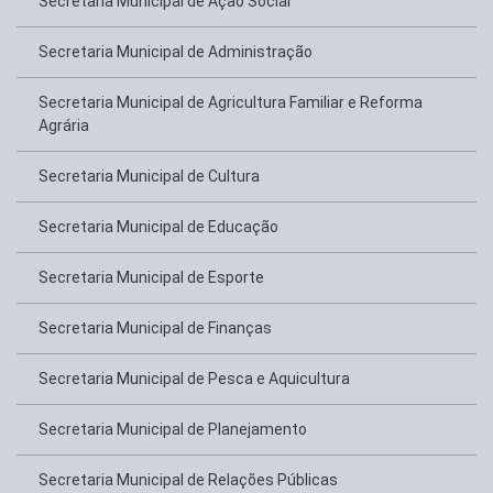
Secretaria Municipal de Ação Social
Secretaria Municipal de Administração
Secretaria Municipal de Agricultura Familiar e Reforma
Agrária
Secretaria Municipal de Cultura
Secretaria Municipal de Educação
Secretaria Municipal de Esporte
Secretaria Municipal de Finanças
Secretaria Municipal de Pesca e Aquicultura
Secretaria Municipal de Planejamento
Secretaria Municipal de Relações Públicas