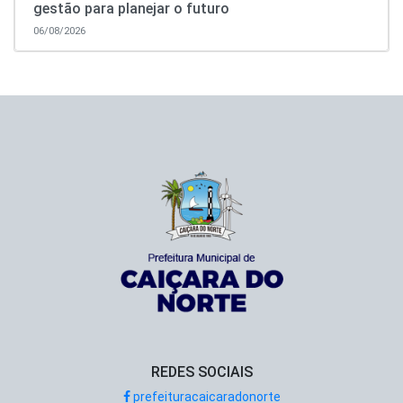
gestão para planejar o futuro
06/08/2026
REDES SOCIAIS
prefeituracaicaradonorte