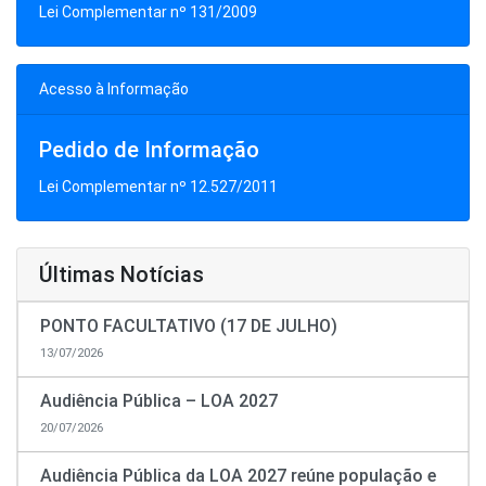
Lei Complementar nº 131/2009
Acesso à Informação
Pedido de Informação
Lei Complementar nº 12.527/2011
Últimas Notícias
PONTO FACULTATIVO (17 DE JULHO)
13/07/2026
Audiência Pública – LOA 2027
20/07/2026
Audiência Pública da LOA 2027 reúne população e