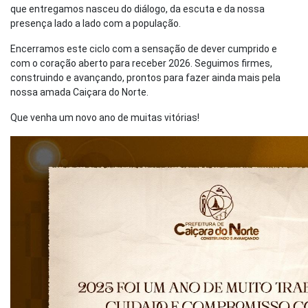
que entregamos nasceu do diálogo, da escuta e da nossa
presença lado a lado com a população.
Encerramos este ciclo com a sensação de dever cumprido e
com o coração aberto para receber 2026. Seguimos firmes,
construindo e avançando, prontos para fazer ainda mais pela
nossa amada Caiçara do Norte.
Que venha um novo ano de muitas vitórias!