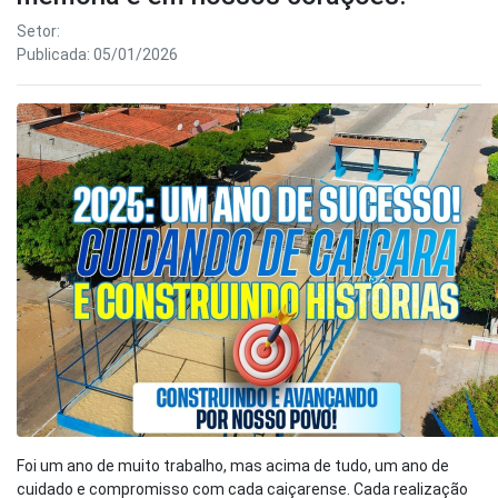
Setor:
Publicada: 05/01/2026
Foi um ano de muito trabalho, mas acima de tudo, um ano de
cuidado e compromisso com cada caiçarense. Cada realização