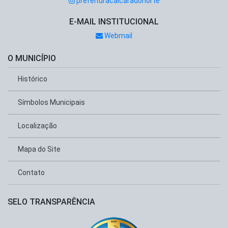
prefeituracaicaradonorte
E-MAIL INSTITUCIONAL
Webmail
O MUNICÍPIO
Histórico
Símbolos Municipais
Localização
Mapa do Site
Contato
SELO TRANSPARÊNCIA