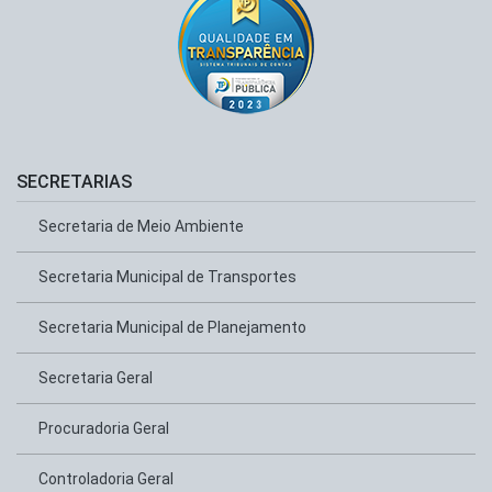
SECRETARIAS
Secretaria de Meio Ambiente
Secretaria Municipal de Transportes
Secretaria Municipal de Planejamento
Secretaria Geral
Procuradoria Geral
Controladoria Geral