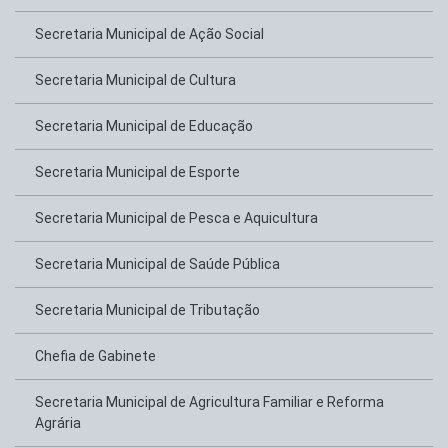
Secretaria Municipal de Ação Social
Secretaria Municipal de Cultura
Secretaria Municipal de Educação
Secretaria Municipal de Esporte
Secretaria Municipal de Pesca e Aquicultura
Secretaria Municipal de Saúde Pública
Secretaria Municipal de Tributação
Chefia de Gabinete
Secretaria Municipal de Agricultura Familiar e Reforma
Agrária