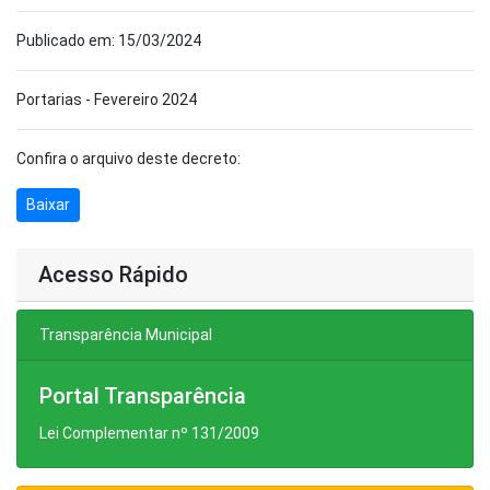
Publicado em: 15/03/2024
Portarias - Fevereiro 2024
Confira o arquivo deste decreto:
Baixar
Acesso Rápido
Transparência Municipal
Portal Transparência
Lei Complementar nº 131/2009