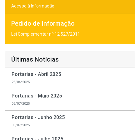
Acesso à Informação
Pedido de Informação
Lei Complementar nº 12.527/2011
Últimas Notícias
Portarias - Abril 2025
23/04/2025
Portarias - Maio 2025
03/07/2025
Portarias - Junho 2025
03/07/2025
Portarias - Julho 2025