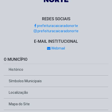
REDES SOCIAIS
prefeituracaicaradonorte
prefeituracaicaradonorte
E-MAIL INSTITUCIONAL
Webmail
O MUNICÍPIO
Histórico
Símbolos Municipais
Localização
Mapa do Site