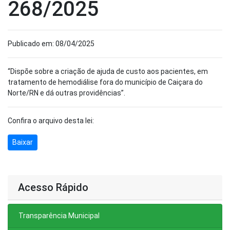
268/2025
Publicado em: 08/04/2025
“Dispõe sobre a criação de ajuda de custo aos pacientes, em
tratamento de hemodiálise fora do município de Caiçara do
Norte/RN e dá outras providências”.
Confira o arquivo desta lei:
Baixar
Acesso Rápido
Transparência Municipal