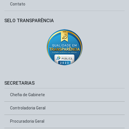
Contato
SELO TRANSPARÊNCIA
SECRETARIAS
Chefia de Gabinete
Controladoria Geral
Procuradoria Geral