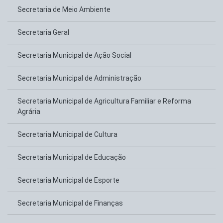
Secretaria de Meio Ambiente
Secretaria Geral
Secretaria Municipal de Ação Social
Secretaria Municipal de Administração
Secretaria Municipal de Agricultura Familiar e Reforma
Agrária
Secretaria Municipal de Cultura
Secretaria Municipal de Educação
Secretaria Municipal de Esporte
Secretaria Municipal de Finanças