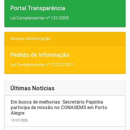
Portal Transparência
Lei Complementar nº 131/2009
Acesso à Informação
Pedido de Informação
Lei Complementar nº 12.527/2011
Últimas Notícias
Em busca de melhorias: Secretário Papinha
participa de missão no CONASEMS em Porto
Alegre
13/07/2026