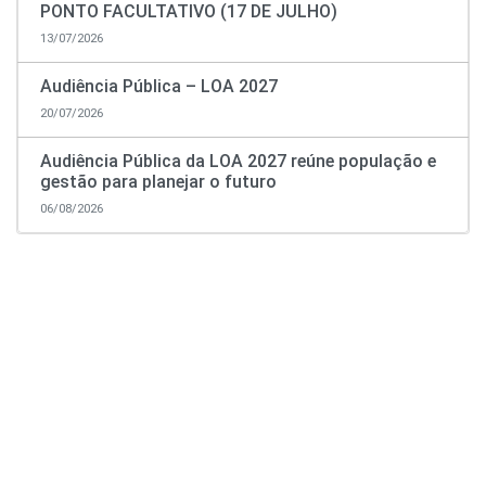
PONTO FACULTATIVO (17 DE JULHO)
13/07/2026
Audiência Pública – LOA 2027
20/07/2026
Audiência Pública da LOA 2027 reúne população e
gestão para planejar o futuro
06/08/2026