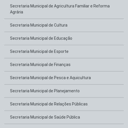
Secretaria Municipal de Agricultura Familiar e Reforma
Agrária
Secretaria Municipal de Cultura
Secretaria Municipal de Educação
Secretaria Municipal de Esporte
Secretaria Municipal de Finanças
Secretaria Municipal de Pesca e Aquicultura
Secretaria Municipal de Planejamento
Secretaria Municipal de Relações Públicas
Secretaria Municipal de Saúde Pública