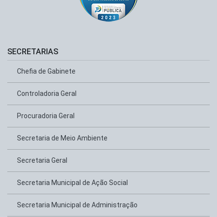
SECRETARIAS
Chefia de Gabinete
Controladoria Geral
Procuradoria Geral
Secretaria de Meio Ambiente
Secretaria Geral
Secretaria Municipal de Ação Social
Secretaria Municipal de Administração