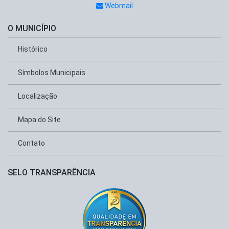
Webmail
O MUNICÍPIO
Histórico
Símbolos Municipais
Localização
Mapa do Site
Contato
SELO TRANSPARÊNCIA