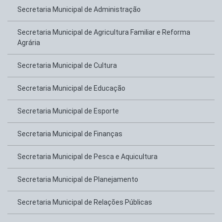
Secretaria Municipal de Administração
Secretaria Municipal de Agricultura Familiar e Reforma
Agrária
Secretaria Municipal de Cultura
Secretaria Municipal de Educação
Secretaria Municipal de Esporte
Secretaria Municipal de Finanças
Secretaria Municipal de Pesca e Aquicultura
Secretaria Municipal de Planejamento
Secretaria Municipal de Relações Públicas