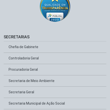
SECRETARIAS
Chefia de Gabinete
Controladoria Geral
Procuradoria Geral
Secretaria de Meio Ambiente
Secretaria Geral
Secretaria Municipal de Ação Social