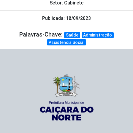
Setor: Gabinete
Publicada: 18/09/2023
Palavras-Chave:
Saúde
Administração
Assistência Social