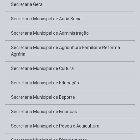
Secretaria Geral
Secretaria Municipal de Ação Social
Secretaria Municipal de Administração
Secretaria Municipal de Agricultura Familiar e Reforma
Agrária
Secretaria Municipal de Cultura
Secretaria Municipal de Educação
Secretaria Municipal de Esporte
Secretaria Municipal de Finanças
Secretaria Municipal de Pesca e Aquicultura