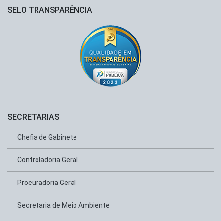
SELO TRANSPARÊNCIA
SECRETARIAS
Chefia de Gabinete
Controladoria Geral
Procuradoria Geral
Secretaria de Meio Ambiente