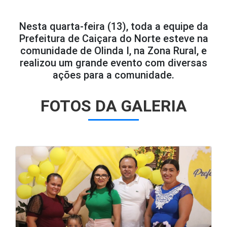
Nesta quarta-feira (13), toda a equipe da
Prefeitura de Caiçara do Norte esteve na
comunidade de Olinda I, na Zona Rural, e
realizou um grande evento com diversas
ações para a comunidade.
FOTOS DA GALERIA