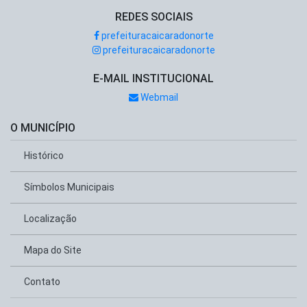
REDES SOCIAIS
prefeituracaicaradonorte
prefeituracaicaradonorte
E-MAIL INSTITUCIONAL
Webmail
O MUNICÍPIO
Histórico
Símbolos Municipais
Localização
Mapa do Site
Contato