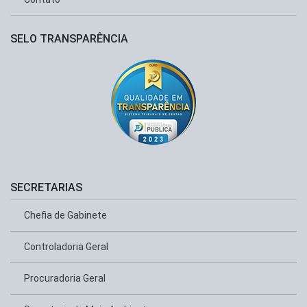
SELO TRANSPARÊNCIA
SECRETARIAS
Chefia de Gabinete
Controladoria Geral
Procuradoria Geral