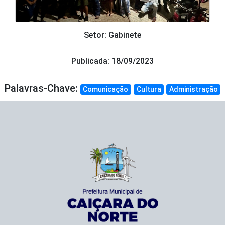
Setor: Gabinete
Publicada: 18/09/2023
Palavras-Chave:
Comunicação
Cultura
Administração