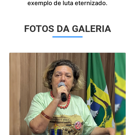
exemplo de luta eternizado.
FOTOS DA GALERIA