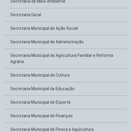
Secretaria de Meio Ambiente
Secretaria Geral
Secretaria Municipal de Ação Social
Secretaria Municipal de Administração
Secretaria Municipal de Agricultura Familiar e Reforma
Agrária
Secretaria Municipal de Cultura
Secretaria Municipal de Educação
Secretaria Municipal de Esporte
Secretaria Municipal de Finanças
Secretaria Municipal de Pesca e Aquicultura