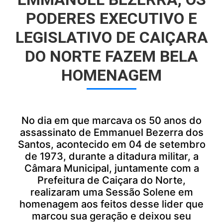
PODERES EXECUTIVO E
LEGISLATIVO DE CAIÇARA
DO NORTE FAZEM BELA
HOMENAGEM
No dia em que marcava os 50 anos do
assassinato de Emmanuel Bezerra dos
Santos, acontecido em 04 de setembro
de 1973, durante a ditadura militar, a
Câmara Municipal, juntamente com a
Prefeitura de Caiçara do Norte,
realizaram uma Sessão Solene em
homenagem aos feitos desse lider que
marcou sua geração e deixou seu