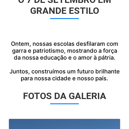
GRANDE ESTILO
Ontem, nossas escolas desfilaram com
garra e patriotismo, mostrando a força
da nossa educação e o amor à pátria.
Juntos, construímos um futuro brilhante
para nossa cidade e nosso país.
FOTOS DA GALERIA