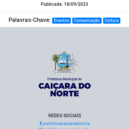
Publicada: 18/09/2023
Palavras-Chave:
Eventos
Comunicação
Cultura
REDES SOCIAIS
prefeituracaicaradonorte