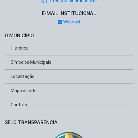
prefeituracaicaradonorte
E-MAIL INSTITUCIONAL
Webmail
O MUNICÍPIO
Histórico
Símbolos Municipais
Localização
Mapa do Site
Contato
SELO TRANSPARÊNCIA