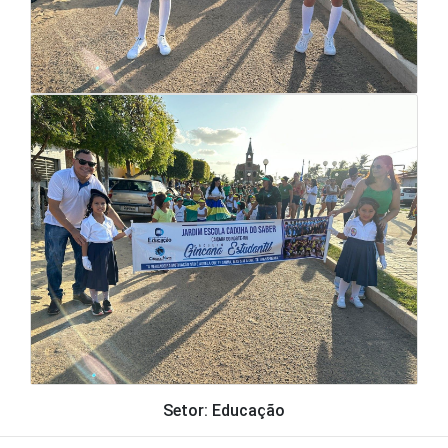
Setor: Educação