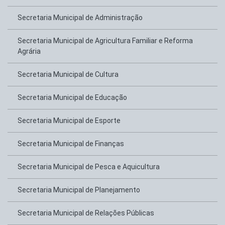
Secretaria Municipal de Administração
Secretaria Municipal de Agricultura Familiar e Reforma
Agrária
Secretaria Municipal de Cultura
Secretaria Municipal de Educação
Secretaria Municipal de Esporte
Secretaria Municipal de Finanças
Secretaria Municipal de Pesca e Aquicultura
Secretaria Municipal de Planejamento
Secretaria Municipal de Relações Públicas