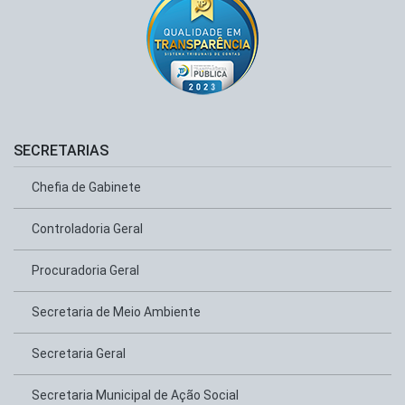
SECRETARIAS
Chefia de Gabinete
Controladoria Geral
Procuradoria Geral
Secretaria de Meio Ambiente
Secretaria Geral
Secretaria Municipal de Ação Social