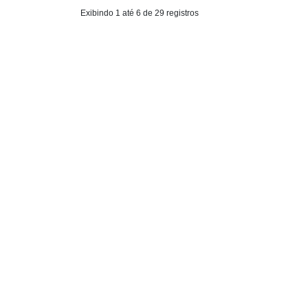
Exibindo 1 até 6 de 29 registros